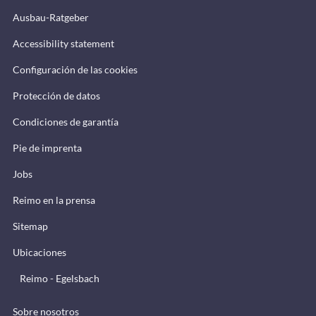
Ausbau-Ratgeber
Accessibility statement
Configuración de las cookies
Protección de datos
Condiciones de garantía
Pie de imprenta
Jobs
Reimo en la prensa
Sitemap
Ubicaciones
Reimo - Egelsbach
Sobre nosotros