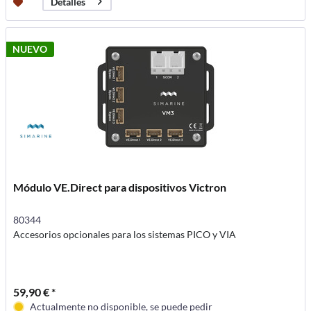
Detalles
NUEVO
Módulo VE.Direct para dispositivos Victron
80344
Accesorios opcionales para los sistemas PICO y VIA
59,90 € *
Actualmente no disponible, se puede pedir