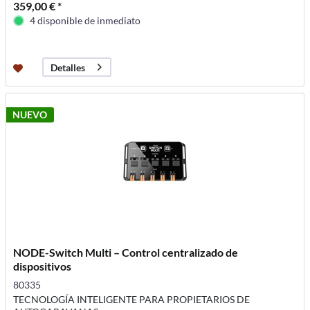
359,00 € *
4 disponible de inmediato
Detalles
NUEVO
NODE-Switch Multi – Control centralizado de
dispositivos
80335
TECNOLOGÍA INTELIGENTE PARA PROPIETARIOS DE