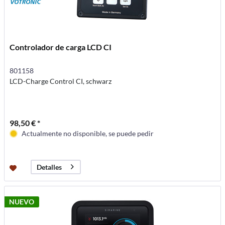
Controlador de carga LCD CI
801158
LCD-Charge Control CI, schwarz
98,50 € *
Actualmente no disponible, se puede pedir
Detalles
NUEVO