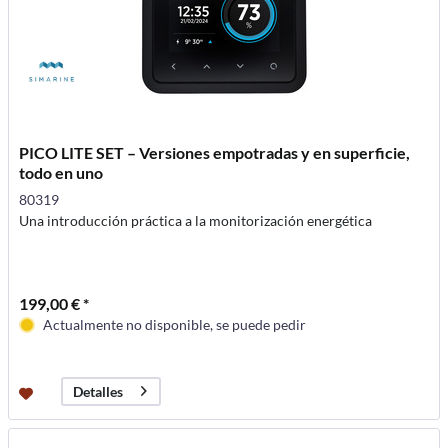
PICO LITE SET – Versiones empotradas y en superficie,
todo en uno
80319
Una introducción práctica a la monitorización energética
199,00 € *
Actualmente no disponible, se puede pedir
Detalles