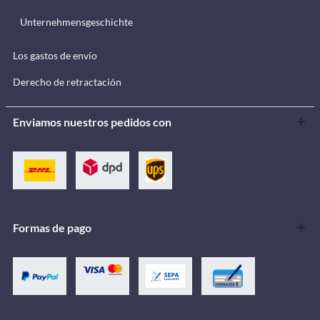
Unternehmensgeschichte
Los gastos de envío
Derecho de retractación
Enviamos nuestros pedidos con
Formas de pago