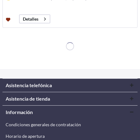
Detalles
Asistencia telefónica
Asistencia de tienda
Información
Condiciones generales de contratación
Horario de apertura