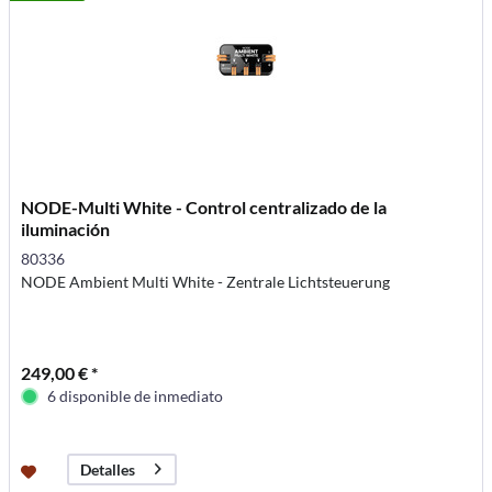
NODE-Multi White - Control centralizado de la
iluminación
80336
NODE Ambient Multi White - Zentrale Lichtsteuerung
249,00 € *
6 disponible de inmediato
Detalles