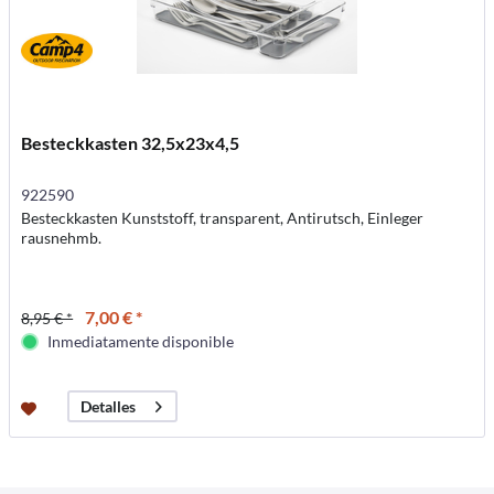
Besteckkasten 32,5x23x4,5
922590
Besteckkasten Kunststoff, transparent, Antirutsch, Einleger
rausnehmb.
7,00 € *
8,95 € *
Inmediatamente disponible
Detalles