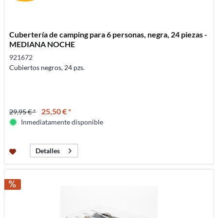
Cubertería de camping para 6 personas, negra, 24 piezas -
MEDIANA NOCHE
921672
Cubiertos negros, 24 pzs.
25,50 € *
29,95 € *
Inmediatamente disponible
Detalles