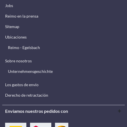
Jobs
Reimo en la prensa
Sitemap
Ubicaciones
Reimo - Egelsbach
Sobre nosotros
Unternehmensgeschichte
Los gastos de envío
Derecho de retractación
Enviamos nuestros pedidos con