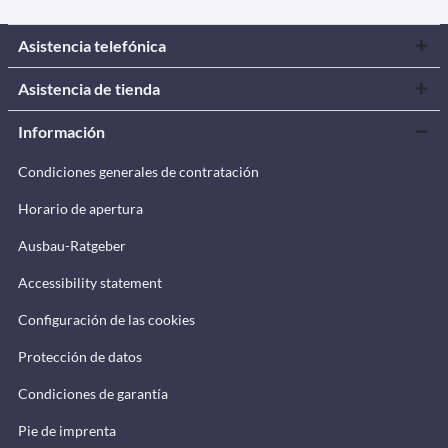
Asistencia telefónica
Asistencia de tienda
Información
Condiciones generales de contratación
Horario de apertura
Ausbau-Ratgeber
Accessibility statement
Configuración de las cookies
Protección de datos
Condiciones de garantía
Pie de imprenta