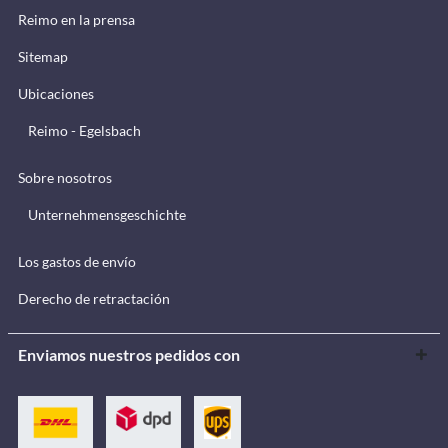
Reimo en la prensa
Sitemap
Ubicaciones
Reimo - Egelsbach
Sobre nosotros
Unternehmensgeschichte
Los gastos de envío
Derecho de retractación
Enviamos nuestros pedidos con