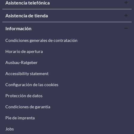
Asistencia telefónica
Asistencia de tienda
Información
Condiciones generales de contratación
Horario de apertura
Ausbau-Ratgeber
Accessibility statement
Configuración de las cookies
Protección de datos
Condiciones de garantía
Pie de imprenta
Jobs