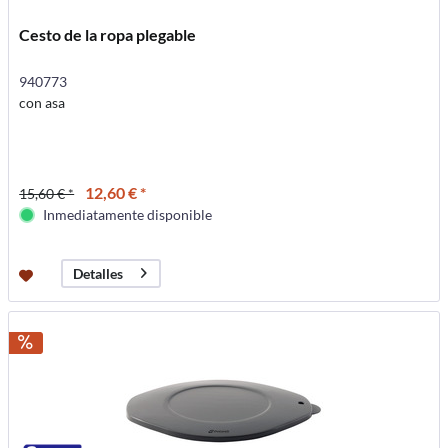
Cesto de la ropa plegable
940773
con asa
12,60 € *
15,60 € *
Inmediatamente disponible
Detalles