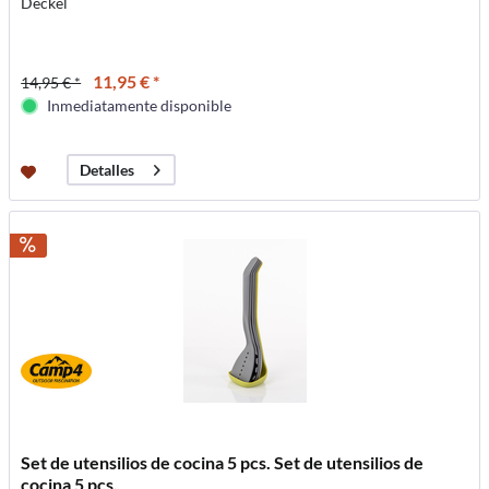
Deckel
11,95 € *
14,95 € *
Inmediatamente disponible
Detalles
Set de utensilios de cocina 5 pcs. Set de utensilios de
cocina 5 pcs.