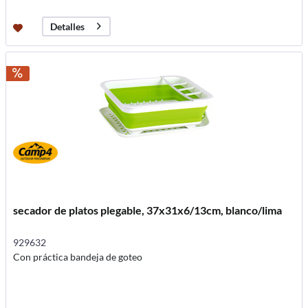
Detalles
secador de platos plegable, 37x31x6/13cm, blanco/lima
929632
Con práctica bandeja de goteo