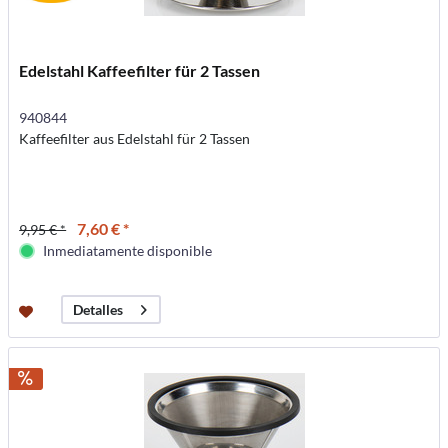
Edelstahl Kaffeefilter für 2 Tassen
940844
Kaffeefilter aus Edelstahl für 2 Tassen
7,60 € *
9,95 € *
Inmediatamente disponible
Detalles