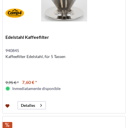
Edelstahl Kaffeefilter
940845
Kaffeefilter Edelstahl, für 5 Tassen
7,60 € *
9,95 € *
Inmediatamente disponible
Detalles