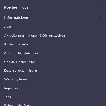
Poe teenindus
Informatsioon
AGB
Aktuelle Informationen & Öffnungszeiten
Ausbau-Ratgeber
Accessibility statement
Cookie-Einstellungen
Datenschutzerklärung
Warranty terms
Impressum
Jobs
Reimo in der Presse