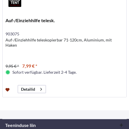
Auf-/Einziehhilfe telesk.
903075
Auf-/Einziehhilfe teleskopierbar 71-120cm, Aluminium, mit
Haken
7,99 € *
9,95 € *
Sofort verfügbar. Lieferzeit 2-4 Tage.
Detailid
Teeninduse liin