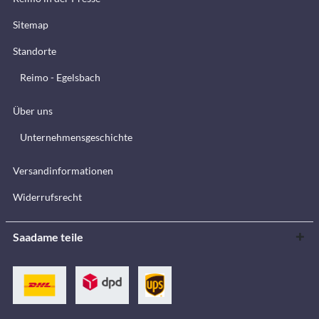
Sitemap
Standorte
Reimo - Egelsbach
Über uns
Unternehmensgeschichte
Versandinformationen
Widerrufsrecht
Saadame teile