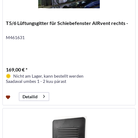
T5/6 Lüftungsgitter für Schiebefenster AIRvent rechts -
M461631
169,00 € *
Nicht am Lager, kann bestellt werden
Saadaval umbes 1 - 2 kuu pärast
Detailid