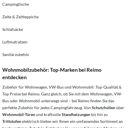
Campingtische
Zelte & Zeltteppiche
Schlafsäcke
Luftmatratzen
Sanitärzubehör
Wohnmobilzubehör: Top-Marken bei Reimo
entdecken
Zubehör für Wohnwagen, VW-Bus und Wohnmobil: Top-Qualität &
Top Preise bei Reimo. Ganz gleich, ob Sie mit dem Wohnwagen, VW-
Bus oder Wohnmobil unterwegs sind – bei Reimo finden Sie das
perfekte Zubehör für jedes Campingfahrzeug. Von
Schutzhüllen
über
Wohnmobil-Türen
und kraftvolle
Standheizungen
bis hin zu
Trittstufen
elektrisch bieten wir Ihnen ein umfassendes Sortiment an