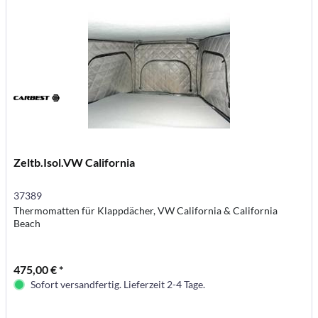
Zeltb.Isol.VW California
37389
Thermomatten für Klappdächer, VW California & California
Beach
475,00 € *
Sofort versandfertig. Lieferzeit 2-4 Tage.