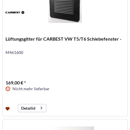
Lüftungsgitter für CARBEST VW T5/T6 Schiebefenster -
M461600
169,00 € *
Nicht mehr lieferbar
Detailid