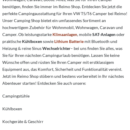
benötigen, finden Sie immer im Reimo Shop. Entdecken Sie jetzt die
perfekte Campingausstattung für Ihren VW T5/T6 Camper bei Reimo!
Unser Camping Shop bietet ein umfassendes Sortiment an
hochwertigem Zubehör für Wohnmobil, Wohnwagen, Caravan und
Camper. Ob leistungsstarke
Klimaanlagen
, mobile
SAT-Anlagen
oder
praktische
Kühlboxen
sowie
Lithium Batterie
mit Bluetooth und
Heizung & reine Sinus
Wechselrichter
– bei uns finden Sie alles, was
Sie für Ihren nächsten Campingurlaub benötigen. Lassen Sie keine
Wünsche offen und rüsten Sie Ihren Camper mit erstklassigem
Equipment aus, das Komfort, Sicherheit und Funktionalität vereint.
Jetzt im Reimo Shop stöbern und bestens vorbereitet in Ihr nächstes
Abenteuer starten! Entdecken Sie auch unsere:
Campingstühle
Kühlboxen
Kochgeräte & Geschirr