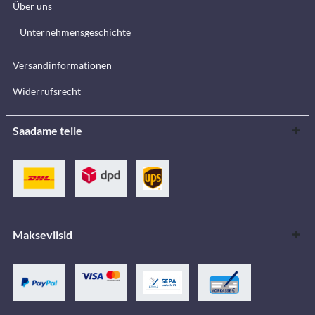
Über uns
Unternehmensgeschichte
Versandinformationen
Widerrufsrecht
Saadame teile
Makseviisid