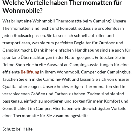
Welche Vorteile haben Thermomatten für
Wohnmobile?
Was bringt eine Wohnmobil Thermomatte beim Camping? Unsere
Thermomatten sind leicht und kompakt, sodass sie problemlos in
jeden Rucksack passen. Sie lassen sich schnell aufrollen und
transportieren, was sie zum perfekten Begleiter für Outdoor und
Camping macht. Dank ihrer einfachen Handhabung sind sie auch für
spontane Übernachtungen in der Natur geeignet. Entdecken Sie im
Reimo Shop eine breite Auswahl an Campingausstattungen für eine
effiziente
Belüftung
in Ihrem Wohnmobil, Camper oder Campingbus.
Tauchen Sie ein in die Camping-Welt und lassen Sie sich von unserer
Qualität überzeugen. Unsere hochwertigen Thermomatten sind in
verschiedenen Größen und Farben zu haben. Zudem sind sie sind
passgenau, einfach zu montieren und sorgen für mehr Komfort und
Gemütlichkeit im Camper. Hier haben wir die wichtigsten Vorteile
einer Thermomatte für Sie zusammengestellt:
Schutz bei Kälte