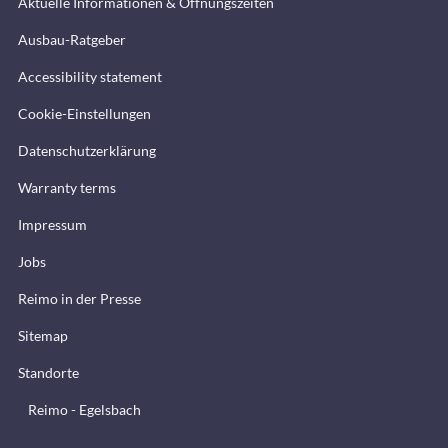
Aktuelle Informationen & Öffnungszeiten
Ausbau-Ratgeber
Accessibility statement
Cookie-Einstellungen
Datenschutzerklärung
Warranty terms
Impressum
Jobs
Reimo in der Presse
Sitemap
Standorte
Reimo - Egelsbach