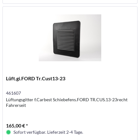
Lüft.gi.FORD Tr.Cust13-23
461607
Lüftungsgitter f.Carbest Schiebefens.FORD TR.CUS.13-23recht
Fahrerseit
165,00 € *
Sofort verfügbar. Lieferzeit 2-4 Tage.