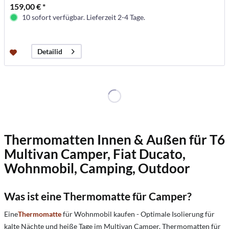
159,00 € *
10 sofort verfügbar. Lieferzeit 2-4 Tage.
Detailid
Thermomatten Innen & Außen für T6
Multivan Camper, Fiat Ducato,
Wohnmobil, Camping, Outdoor
Was ist eine Thermomatte für Camper?
Eine
Thermomatte
für Wohnmobil kaufen - Optimale Isolierung für
kalte Nächte und heiße Tage im Multivan Camper. Thermomatten für