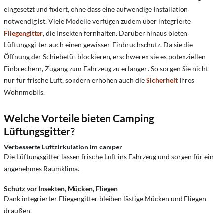
eingesetzt und fixiert, ohne dass eine aufwendige Installation
notwendig ist. Viele Modelle verfügen zudem über integrierte
Fliegengitter
, die Insekten fernhalten. Darüber hinaus bieten
Lüftungsgitter auch einen gewissen Einbruchschutz. Da sie die
Öffnung der Schiebetür blockieren, erschweren sie es potenziellen
Einbrechern, Zugang zum Fahrzeug zu erlangen. So sorgen Sie nicht
nur für frische Luft, sondern erhöhen auch die
Sicherheit
Ihres
Wohnmobils.
Welche Vorteile bieten Camping
Lüftungsgitter?
Verbesserte Luftzirkulation im camper
Die Lüftungsgitter lassen frische Luft ins Fahrzeug und sorgen für ein
angenehmes Raumklima.
Schutz vor Insekten, Mücken, Fliegen
Dank integrierter Fliegengitter bleiben lästige Mücken und Fliegen
draußen.