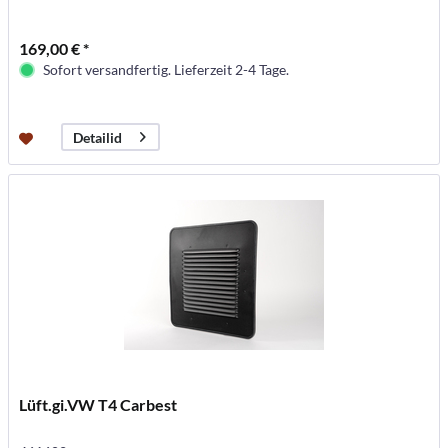
169,00 € *
Sofort versandfertig. Lieferzeit 2-4 Tage.
Detailid
Lüft.gi.VW T4 Carbest