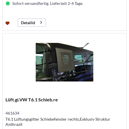
Sofort versandfertig. Lieferzeit 2-4 Tage.
Detailid
Lüft.gi.VW T6.1 Schieb.re
461634
T6.1 Lüftungsgitter Schiebefenster rechts,Exklusiv Struktur
Anthrazit