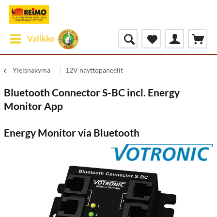
Valikko
Yleisnäkymä
12V näyttöpaneelit
Bluetooth Connector S-BC incl. Energy
Monitor App
Energy Monitor via Bluetooth