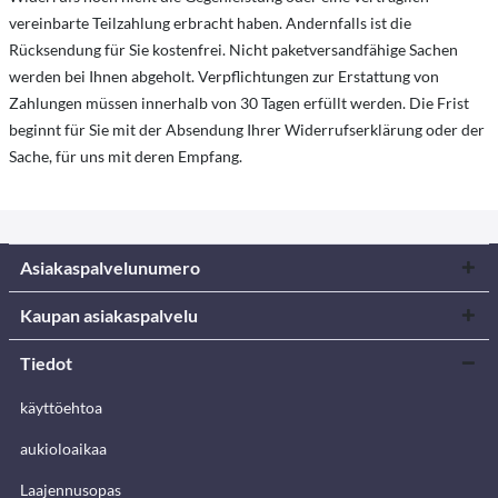
vereinbarte Teilzahlung erbracht haben. Andernfalls ist die
Rücksendung für Sie kostenfrei. Nicht paketversandfähige Sachen
werden bei Ihnen abgeholt. Verpflichtungen zur Erstattung von
Zahlungen müssen innerhalb von 30 Tagen erfüllt werden. Die Frist
beginnt für Sie mit der Absendung Ihrer Widerrufserklärung oder der
Sache, für uns mit deren Empfang.
Asiakaspalvelunumero
Kaupan asiakaspalvelu
Tiedot
käyttöehtoa
aukioloaikaa
Laajennusopas