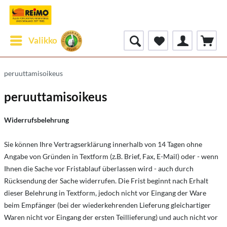
Valikko
peruuttamisoikeus
peruuttamisoikeus
Widerrufsbelehrung
Sie können Ihre Vertragserklärung innerhalb von 14 Tagen ohne
Angabe von Gründen in Textform (z.B. Brief, Fax, E-Mail) oder - wenn
Ihnen die Sache vor Fristablauf überlassen wird - auch durch
Rücksendung der Sache widerrufen. Die Frist beginnt nach Erhalt
dieser Belehrung in Textform, jedoch nicht vor Eingang der Ware
beim Empfänger (bei der wiederkehrenden Lieferung gleichartiger
Waren nicht vor Eingang der ersten Teillieferung) und auch nicht vor