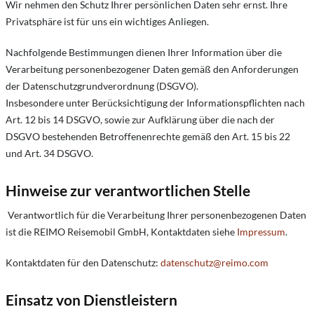
Wir nehmen den Schutz Ihrer persönlichen Daten sehr ernst. Ihre
Privatsphäre ist für uns ein wichtiges Anliegen.
Nachfolgende Bestimmungen dienen Ihrer Information über die
Verarbeitung personenbezogener Daten gemäß den Anforderungen
der Datenschutzgrundverordnung (DSGVO).
Insbesondere unter Berücksichtigung der Informationspflichten nach
Art. 12 bis 14 DSGVO, sowie zur Aufklärung über die nach der
DSGVO bestehenden Betroffenenrechte gemäß den Art. 15 bis 22
und Art. 34 DSGVO.
Hinweise zur verantwortlichen Stelle
Verantwortlich für die Verarbeitung Ihrer personenbezogenen Daten
ist die REIMO Reisemobil GmbH, Kontaktdaten siehe
Impressum
.
Kontaktdaten für den Datenschutz:
datenschutz@reimo.com
Einsatz von Dienstleistern