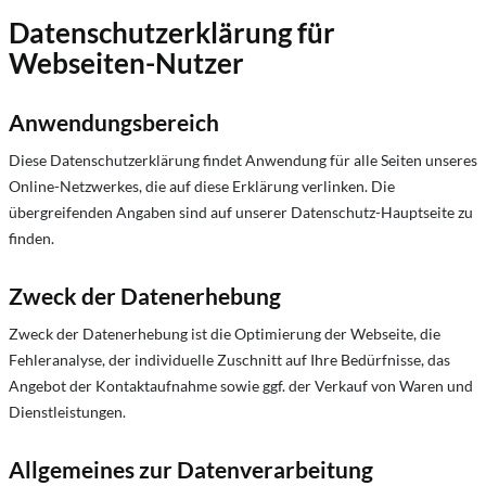
Datenschutzerklärung für
Webseiten-Nutzer
Anwendungsbereich
Diese Datenschutzerklärung findet Anwendung für alle Seiten unseres
Online-Netzwerkes, die auf diese Erklärung verlinken. Die
übergreifenden Angaben sind auf unserer Datenschutz-Hauptseite zu
finden.
Zweck der Datenerhebung
Zweck der Datenerhebung ist die Optimierung der Webseite, die
Fehleranalyse, der individuelle Zuschnitt auf Ihre Bedürfnisse, das
Angebot der Kontaktaufnahme sowie ggf. der Verkauf von Waren und
Dienstleistungen.
Allgemeines zur Datenverarbeitung