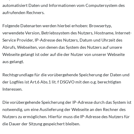
automatisiert Daten und Informationen vom Computersystem des
aufrufenden Rechners.
Folgende Datenarten werden hierbei erhoben: Browsertyp,
verwendete Version, Betriebssystem des Nutzers, Hostname, Internet-
Service Provider, IP-Adresse des Nutzers, Datum und Uhrzeit des
Abrufs, Webseiten, von denen das System des Nutzers auf unsere
Webseite gelangt ist oder auf die der Nutzer von unserer Webseite
aus gelangt.
Rechtsgrundlage für die vorübergehende Speicherung der Daten und
der Logfiles ist Art.6 Abs.1 lit. f DSGVO mit den o.g. berechtigten
Interessen.
Die vorübergehende Speicherung der IP-Adresse durch das System ist
notwendig, um eine Auslieferung der Webseite an den Rechner des
Nutzers zu ermöglichen. Hierfür muss die IP-Adresse des Nutzers für
die Dauer der Sitzung gespeichert bleiben.