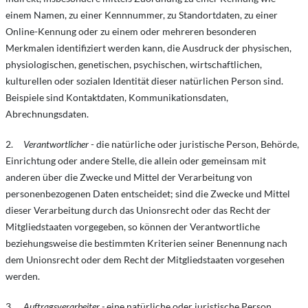
einem Namen, zu einer Kennnummer, zu Standortdaten, zu einer
Online-Kennung oder zu einem oder mehreren besonderen
Merkmalen identifiziert werden kann, die Ausdruck der physischen,
physiologischen, genetischen, psychischen, wirtschaftlichen,
kulturellen oder sozialen Identität dieser natürlichen Person sind.
Beispiele sind Kontaktdaten, Kommunikationsdaten,
Abrechnungsdaten.
2.
Verantwortlicher
- die natürliche oder juristische Person, Behörde,
Einrichtung oder andere Stelle, die allein oder gemeinsam mit
anderen über die Zwecke und Mittel der Verarbeitung von
personenbezogenen Daten entscheidet; sind die Zwecke und Mittel
dieser Verarbeitung durch das Unionsrecht oder das Recht der
Mitgliedstaaten vorgegeben, so können der Verantwortliche
beziehungsweise die bestimmten Kriterien seiner Benennung nach
dem Unionsrecht oder dem Recht der Mitgliedstaaten vorgesehen
werden.
3.
Auftragsverarbeiter -
eine natürliche oder juristische Person,