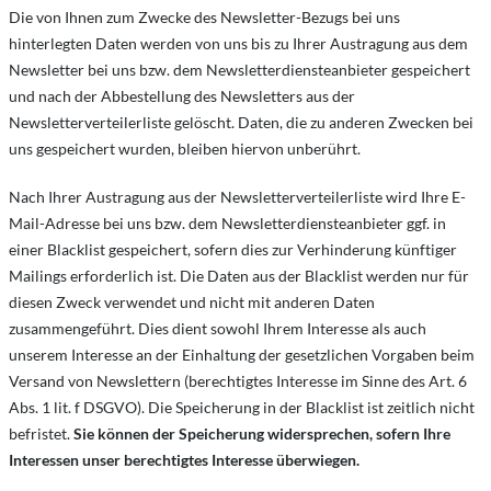
Die von Ihnen zum Zwecke des Newsletter-Bezugs bei uns
hinterlegten Daten werden von uns bis zu Ihrer Austragung aus dem
Newsletter bei uns bzw. dem Newsletterdiensteanbieter gespeichert
und nach der Abbestellung des Newsletters aus der
Newsletterverteilerliste gelöscht. Daten, die zu anderen Zwecken bei
uns gespeichert wurden, bleiben hiervon unberührt.
Nach Ihrer Austragung aus der Newsletterverteilerliste wird Ihre E-
Mail-Adresse bei uns bzw. dem Newsletterdiensteanbieter ggf. in
einer Blacklist gespeichert, sofern dies zur Verhinderung künftiger
Mailings erforderlich ist. Die Daten aus der Blacklist werden nur für
diesen Zweck verwendet und nicht mit anderen Daten
zusammengeführt. Dies dient sowohl Ihrem Interesse als auch
unserem Interesse an der Einhaltung der gesetzlichen Vorgaben beim
Versand von Newslettern (berechtigtes Interesse im Sinne des Art. 6
Abs. 1 lit. f DSGVO). Die Speicherung in der Blacklist ist zeitlich nicht
befristet.
Sie können der Speicherung widersprechen, sofern Ihre
Interessen unser berechtigtes Interesse überwiegen.