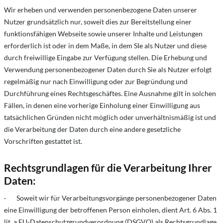
Wir erheben und verwenden personenbezogene Daten unserer
Nutzer grundsätzlich nur, soweit dies zur Bereitstellung einer
funktionsfähigen Webseite sowie unserer Inhalte und Leistungen
erforderlich ist oder in dem Maße, in dem SIe als Nutzer und diese
durch freiwillige Eingabe zur Verfügung stellen. Die Erhebung und
Verwendung personenbezogener Daten durch Sie als Nutzer erfolgt
regelmäßig nur nach Einwilligung oder zur Begründung und
Durchführung eines Rechtsgeschäftes. Eine Ausnahme gilt in solchen
Fällen, in denen eine vorherige Einholung einer Einwilligung aus
tatsächlichen Gründen nicht möglich oder unverhältnismäßig ist und
die Verarbeitung der Daten durch eine andere gesetzliche
Vorschriften gestattet ist.
Rechtsgrundlagen für die Verarbeitung Ihrer
Daten:
· Soweit wir für Verarbeitungsvorgänge personenbezogener Daten
eine Einwilligung der betroffenen Person einholen, dient Art. 6 Abs. 1
lit. a EU-Datenschutzgrundverordnung (DSGVO) als Rechtsgrundlage.