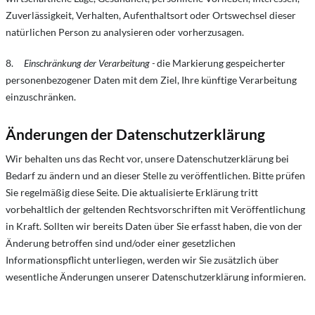
Zuverlässigkeit, Verhalten, Aufenthaltsort oder Ortswechsel dieser
natürlichen Person zu analysieren oder vorherzusagen.
8.
Einschränkung der Verarbeitung -
die Markierung gespeicherter
personenbezogener Daten mit dem Ziel, Ihre künftige Verarbeitung
einzuschränken.
Änderungen der Datenschutzerklärung
Wir behalten uns das Recht vor, unsere Datenschutzerklärung bei
Bedarf zu ändern und an dieser Stelle zu veröffentlichen. Bitte prüfen
Sie regelmäßig diese Seite. Die aktualisierte Erklärung tritt
vorbehaltlich der geltenden Rechtsvorschriften mit Veröffentlichung
in Kraft. Sollten wir bereits Daten über Sie erfasst haben, die von der
Änderung betroffen sind und/oder einer gesetzlichen
Informationspflicht unterliegen, werden wir Sie zusätzlich über
wesentliche Änderungen unserer Datenschutzerklärung informieren.