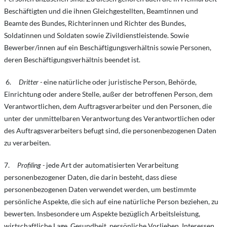
Beschäftigten und die ihnen Gleichgestellten, Beamtinnen und
Beamte des Bundes, Richterinnen und Richter des Bundes,
Soldatinnen und Soldaten sowie Zivildienstleistende. Sowie
Bewerber/innen auf ein Beschäftigungsverhältnis sowie Personen,
deren Beschäftigungsverhältnis beendet ist.
6.
Dritter -
eine natürliche oder juristische Person, Behörde,
Einrichtung oder andere Stelle, außer der betroffenen Person, dem
Verantwortlichen, dem Auftragsverarbeiter und den Personen, die
unter der unmittelbaren Verantwortung des Verantwortlichen oder
des Auftragsverarbeiters befugt sind, die personenbezogenen Daten
zu verarbeiten.
7.
Profiling -
jede Art der automatisierten Verarbeitung
personenbezogener Daten, die darin besteht, dass diese
personenbezogenen Daten verwendet werden, um bestimmte
persönliche Aspekte, die sich auf eine natürliche Person beziehen, zu
bewerten. Insbesondere um Aspekte bezüglich Arbeitsleistung,
wirtschaftliche Lage, Gesundheit, persönliche Vorlieben, Interessen,