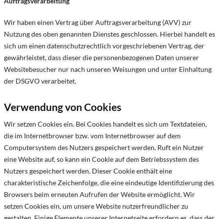
Auftragsverarbeitung
Wir haben einen Vertrag über Auftragsverarbeitung (AVV) zur
Nutzung des oben genannten Dienstes geschlossen. Hierbei handelt es
sich um einen datenschutzrechtlich vorgeschriebenen Vertrag, der
gewährleistet, dass dieser die personenbezogenen Daten unserer
Websitebesucher nur nach unseren Weisungen und unter Einhaltung
der DSGVO verarbeitet.
Verwendung von Cookies
Wir setzen Cookies ein. Bei Cookies handelt es sich um Textdateien,
die im Internetbrowser bzw. vom Internetbrowser auf dem
Computersystem des Nutzers gespeichert werden. Ruft ein Nutzer
eine Website auf, so kann ein Cookie auf dem Betriebssystem des
Nutzers gespeichert werden. Dieser Cookie enthält eine
charakteristische Zeichenfolge, die eine eindeutige Identifizierung des
Browsers beim erneuten Aufrufen der Website ermöglicht. Wir
setzen Cookies ein, um unsere Website nutzerfreundlicher zu
gestalten. Einige Elemente unserer Internetseite erfordern es, dass der