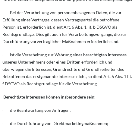
· Bei der Verarbeitung von personenbezogenen Daten, die zur
Erfüllung eines Vertrages, dessen Vertragspartei die betroffene
Person ist, erforderlich ist, dient Art. 6 Abs. 1 lit. b DSGVO als
Rechtsgrundlage. Dies gilt auch für Verarbeitungsvorgänge, die zur
Durchführung vorvertraglicher Maßnahmen erforderlich sind.
· Ist die Verarbeitung zur Wahrung eines berechtigten Interesses
unseres Unternehmens oder eines Dritten erforderlich und
überwiegen die Interessen, Grundrechte und Grundfreiheiten des
Betroffenen das erstgenannte Interesse nicht, so dient Art. 6 Abs. 1 lit.
f DSGVO als Rechtsgrundlage für die Verarbeitung.
Berechtigte Interessen können insbesondere sein:
· die Beantwortung von Anfragen;
· die Durchführung von Direktmarketingmaßnahmen;