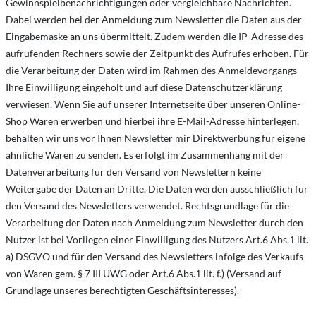
Gewinnspielbenachrichtigungen oder vergleichbare Nachrichten.
Dabei werden bei der Anmeldung zum Newsletter die Daten aus der
Eingabemaske an uns übermittelt. Zudem werden die IP-Adresse des
aufrufenden Rechners sowie der Zeitpunkt des Aufrufes erhoben. Für
die Verarbeitung der Daten wird im Rahmen des Anmeldevorgangs
Ihre Einwilligung eingeholt und auf diese Datenschutzerklärung
verwiesen. Wenn Sie auf unserer Internetseite über unseren Online-
Shop Waren erwerben und hierbei ihre E-Mail-Adresse hinterlegen,
behalten wir uns vor Ihnen Newsletter mir Direktwerbung für eigene
ähnliche Waren zu senden. Es erfolgt im Zusammenhang mit der
Datenverarbeitung für den Versand von Newslettern keine
Weitergabe der Daten an Dritte. Die Daten werden ausschließlich für
den Versand des Newsletters verwendet. Rechtsgrundlage für die
Verarbeitung der Daten nach Anmeldung zum Newsletter durch den
Nutzer ist bei Vorliegen einer Einwilligung des Nutzers Art.6 Abs.1 lit.
a) DSGVO und für den Versand des Newsletters infolge des Verkaufs
von Waren gem. § 7 III UWG oder Art.6 Abs.1 lit. f.) (Versand auf
Grundlage unseres berechtigten Geschäftsinteresses).