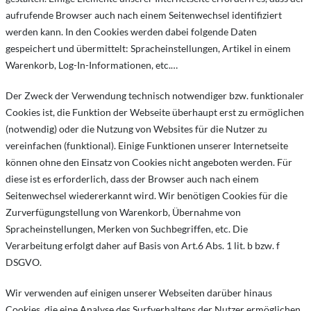
aufrufende Browser auch nach einem Seitenwechsel identifiziert
werden kann. In den Cookies werden dabei folgende Daten
gespeichert und übermittelt: Spracheinstellungen, Artikel in einem
Warenkorb, Log-In-Informationen, etc.…
Der Zweck der Verwendung technisch notwendiger bzw. funktionaler
Cookies ist, die Funktion der Webseite überhaupt erst zu ermöglichen
(notwendig) oder die Nutzung von Websites für die Nutzer zu
vereinfachen (funktional). Einige Funktionen unserer Internetseite
können ohne den Einsatz von Cookies nicht angeboten werden. Für
diese ist es erforderlich, dass der Browser auch nach einem
Seitenwechsel wiedererkannt wird. Wir benötigen Cookies für die
Zurverfügungstellung von Warenkorb, Übernahme von
Spracheinstellungen, Merken von Suchbegriffen, etc. Die
Verarbeitung erfolgt daher auf Basis von Art.6 Abs. 1 lit. b bzw. f
DSGVO.
Wir verwenden auf einigen unserer Webseiten darüber hinaus
Cookies, die eine Analyse des Surfverhaltens der Nutzer ermöglichen.