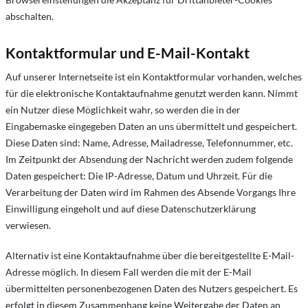
abschalten.
Kontaktformular und E-Mail-Kontakt
Auf unserer Internetseite ist ein Kontaktformular vorhanden, welches
für die elektronische Kontaktaufnahme genutzt werden kann. Nimmt
ein Nutzer diese Möglichkeit wahr, so werden die in der
Eingabemaske eingegeben Daten an uns übermittelt und gespeichert.
Diese Daten sind: Name, Adresse, Mailadresse, Telefonnummer, etc.
Im Zeitpunkt der Absendung der Nachricht werden zudem folgende
Daten gespeichert: Die IP-Adresse, Datum und Uhrzeit. Für die
Verarbeitung der Daten wird im Rahmen des Absende Vorgangs Ihre
Einwilligung eingeholt und auf diese Datenschutzerklärung
verwiesen.
Alternativ ist eine Kontaktaufnahme über die bereitgestellte E-Mail-
Adresse möglich. In diesem Fall werden die mit der E-Mail
übermittelten personenbezogenen Daten des Nutzers gespeichert. Es
erfolgt in diesem Zusammenhang keine Weitergabe der Daten an