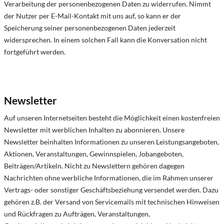
Verarbeitung der personenbezogenen Daten zu widerrufen. Nimmt
der Nutzer per E-Mail-Kontakt mit uns auf, so kann er der
Speicherung seiner personenbezogenen Daten jederzeit
widersprechen. In einem solchen Fall kann die Konversation nicht
fortgeführt werden.
Newsletter
Auf unseren Internetseiten besteht die Möglichkeit einen kostenfreien
Newsletter mit werblichen Inhalten zu abonnieren. Unsere
Newsletter beinhalten Informationen zu unseren Leistungsangeboten,
Aktionen, Veranstaltungen, Gewinnspielen, Jobangeboten,
Beiträgen/Artikeln. Nicht zu Newslettern gehören dagegen
Nachrichten ohne werbliche Informationen, die im Rahmen unserer
Vertrags- oder sonstiger Geschäftsbeziehung versendet werden. Dazu
gehören z.B. der Versand von Servicemails mit technischen Hinweisen
und Rückfragen zu Aufträgen, Veranstaltungen,