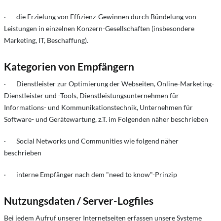
· die Erzielung von Effizienz-Gewinnen durch Bündelung von
Leistungen in einzelnen Konzern-Gesellschaften (insbesondere
Marketing, IT, Beschaffung).
Kategorien von Empfängern
· Dienstleister zur Optimierung der Webseiten, Online-Marketing-
Dienstleister und -Tools, Dienstleistungsunternehmen für
Informations- und Kommunikationstechnik, Unternehmen für
Software- und Gerätewartung, z.T. im Folgenden näher beschrieben
· Social Networks und Communities wie folgend näher
beschrieben
· interne Empfänger nach dem "need to know"-Prinzip
Nutzungsdaten / Server-Logfiles
Bei jedem Aufruf unserer Internetseiten erfassen unsere Systeme