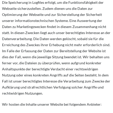
Die Speicherung in Logfiles erfolgt, um die Funktionsfähigkeit der
Webseite sicherzustellen. Zudem dienen uns die Daten zur
Optimierung der Webseite und zur Sicherstellung der Sicherheit
unserer informationstechnischen Systeme. Eine Auswertung der
Daten zu Marketingzwecken findet in diesem Zusammenhang nicht
statt. In diesen Zwecken liegt auch unser berechtigtes Interesse an der
Datenverarbeitung. Die Daten werden gelöscht, sobald sie für die
Erreichung des Zweckes ihrer Erhebung nicht mehr erforderlich sind.
Im Falle der Erfassung der Daten zur Bereitstellung der Website ist
dies der Fall, wenn die jeweilige Sitzung beendet ist. Wir behalten uns
ferner vor, die Dateien zu überprüfen, wenn aufgrund konkreter
Anhaltspunkte der berechtigte Verdacht einer rechtswidrigen
Nutzung oder eines konkreten Angriffs auf die Seiten besteht. In dem
Fall ist unser berechtigtes Interesse die Verarbeitung zum Zwecke der
Aufklärung und strafrechtlichen Verfolgung solcher Angriffe und
rechtwidrigen Nutzungen.
Wir hosten die Inhalte unserer Website bei folgendem Anbieter: