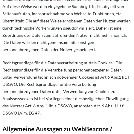
Auf diese Weise werden eingegebene Suchbegriffe, Häufigkeit von
Seitenaufrufen, Inanspruchnahme von Webseite-Funktionen, etc.
übermittelt. Die auf diese Weise erhobenen Daten der Nutzer werden
durch technische Vorkehrungen pseudonymisiert. Daher ist eine
Zuordnung der Daten zum aufrufenden Nutzer nicht mehr möglich.
Die Daten werden nicht gemeinsam mit sonstigen
personenbezogenen Daten der Nutzer gespeichert.
Rechtsgrundlage für die Datenverarbeitung mittels Cookies: Die
Rechtsgrundlage für die Verarbeitung personenbezogener Daten
unter Verwendung technisch notweniger Cookies ist Art.6 Abs.1 lit. f
DSGVO. Die Rechtsgrundlage für die Verarbeitung
personenbezogener Daten unter Verwendung von Cookies zu
Analysezwecken ist bei Vorliegen einer diesbezüglichen Einwilligung
des Nutzers Art. 6 Abs. 1 lit. a DSGVO, ansonsten Art. 6 Abs. 1 lit f
DSGVO i.V.m. EG 47.
Allgemeine Aussagen zu WebBeacons /