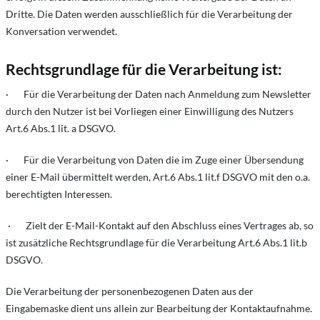
Dritte. Die Daten werden ausschließlich für die Verarbeitung der
Konversation verwendet.
Rechtsgrundlage für die Verarbeitung ist:
· Für die Verarbeitung der Daten nach Anmeldung zum Newsletter
durch den Nutzer ist bei Vorliegen einer Einwilligung des Nutzers
Art.6 Abs.1 lit. a DSGVO.
· Für die Verarbeitung von Daten die im Zuge einer Übersendung
einer E-Mail übermittelt werden, Art.6 Abs.1 lit.f DSGVO mit den o.a.
berechtigten Interessen.
· Zielt der E-Mail-Kontakt auf den Abschluss eines Vertrages ab, so
ist zusätzliche Rechtsgrundlage für die Verarbeitung Art.6 Abs.1 lit.b
DSGVO.
Die Verarbeitung der personenbezogenen Daten aus der
Eingabemaske dient uns allein zur Bearbeitung der Kontaktaufnahme.