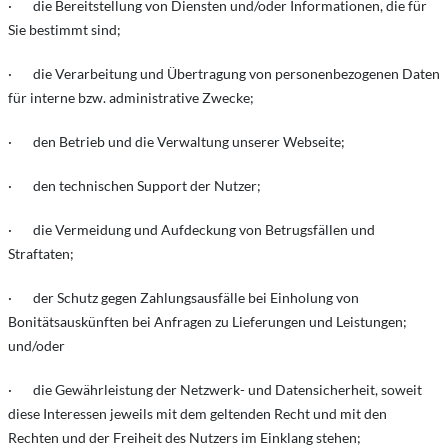
· die Bereitstellung von Diensten und/oder Informationen, die für
Sie bestimmt sind;
· die Verarbeitung und Übertragung von personenbezogenen Daten
für interne bzw. administrative Zwecke;
· den Betrieb und die Verwaltung unserer Webseite;
· den technischen Support der Nutzer;
· die Vermeidung und Aufdeckung von Betrugsfällen und
Straftaten;
· der Schutz gegen Zahlungsausfälle bei Einholung von
Bonitätsauskünften bei Anfragen zu Lieferungen und Leistungen;
und/oder
· die Gewährleistung der Netzwerk- und Datensicherheit, soweit
diese Interessen jeweils mit dem geltenden Recht und mit den
Rechten und der Freiheit des Nutzers im Einklang stehen;