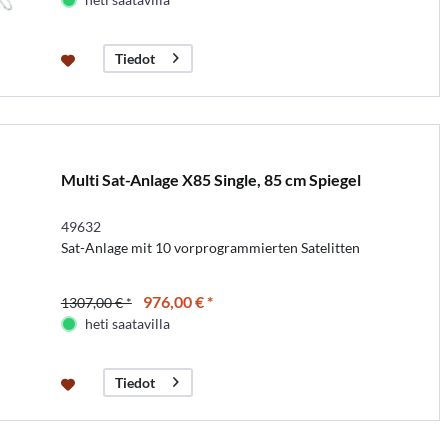
Tiedot
Multi Sat-Anlage X85 Single, 85 cm Spiegel
49632
Sat-Anlage mit 10 vorprogrammierten Satelitten
976,00 € *
1307,00 € *
heti saatavilla
Tiedot