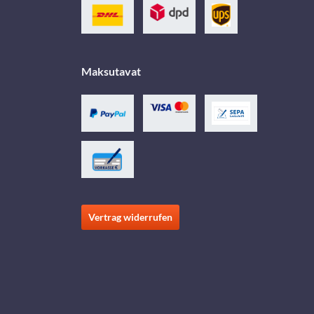
Maksutavat
Vertrag widerrufen