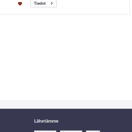
Tiedot
Lähetämme