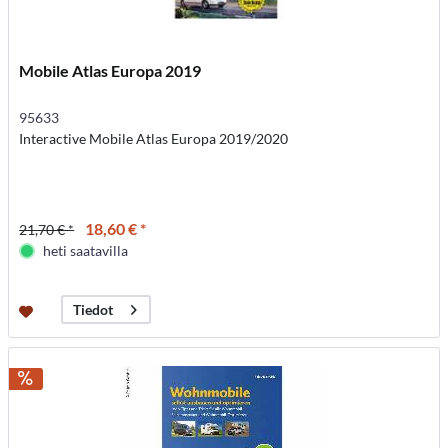
Mobile Atlas Europa 2019
95633
Interactive Mobile Atlas Europa 2019/2020
18,60 € *
21,70 € *
heti saatavilla
Tiedot