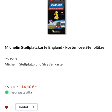
Michelin Stellplatzkarte England - kostenlose Stellplätze
950618
Michelin Stellplatz- und Straßenkarte
14,10 € *
16,30 € *
heti saatavilla
Tiedot