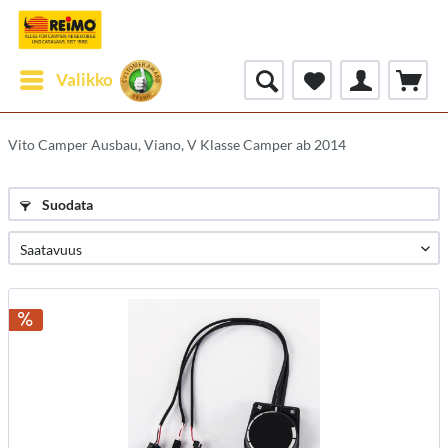
Valikko
Vito Camper Ausbau, Viano, V Klasse Camper ab 2014
Suodata