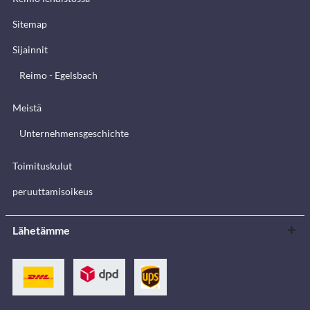
Sitemap
Sijainnit
Reimo - Egelsbach
Meistä
Unternehmensgeschichte
Toimituskulut
peruuttamisoikeus
Lähetämme