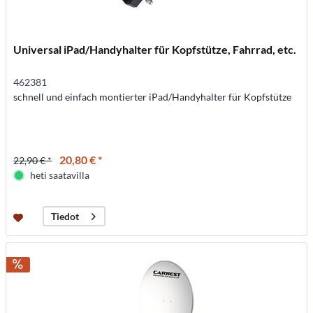
Universal iPad/Handyhalter für Kopfstütze, Fahrrad, etc.
462381
schnell und einfach montierter iPad/Handyhalter für Kopfstütze
20,80 € *
22,90 € *
heti saatavilla
Tiedot