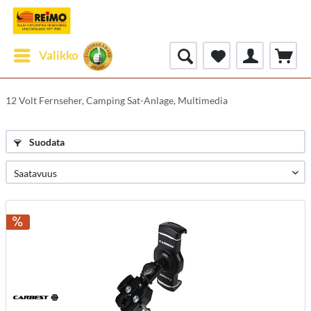
Valikko
12 Volt Fernseher, Camping Sat-Anlage, Multimedia
Suodata