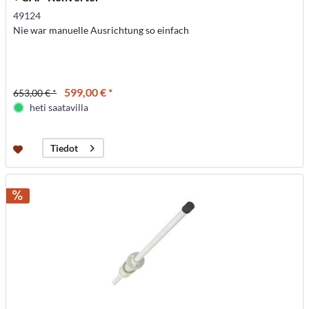
49124
Nie war manuelle Ausrichtung so einfach
599,00 € *
653,00 € *
heti saatavilla
Tiedot