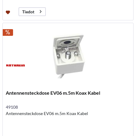
Tiedot
Antennensteckdose EV06 m.5m Koax Kabel
49108
Antennensteckdose EV06 m.5m Koax Kabel