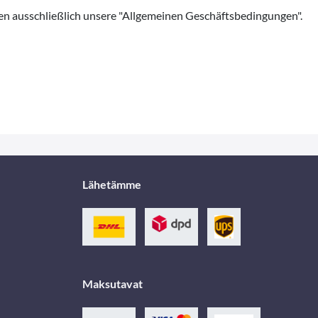
ten ausschließlich unsere "Allgemeinen Geschäftsbedingungen".
Lähetämme
Maksutavat