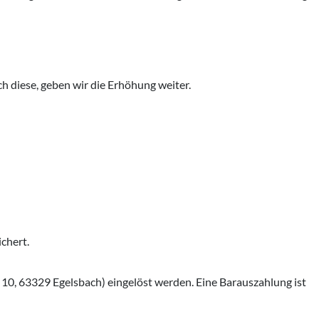
h diese, geben wir die Erhöhung weiter.
chert.
 10, 63329 Egelsbach)
eingelöst werden. Eine Barauszahlung ist