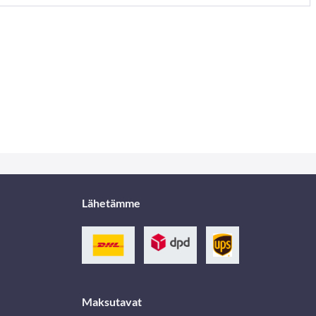
Lähetämme
Maksutavat