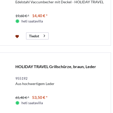
Edelstahl Vaccumbecher mit Deckel - HOLIDAY TRAVEL
14,40 € *
19,60 € *
heti saatavilla
Tiedot
HOLIDAY TRAVEL Grillschürze, braun, Leder
955192
Aus hochwertigem Leder
53,50 € *
65,40 € *
heti saatavilla