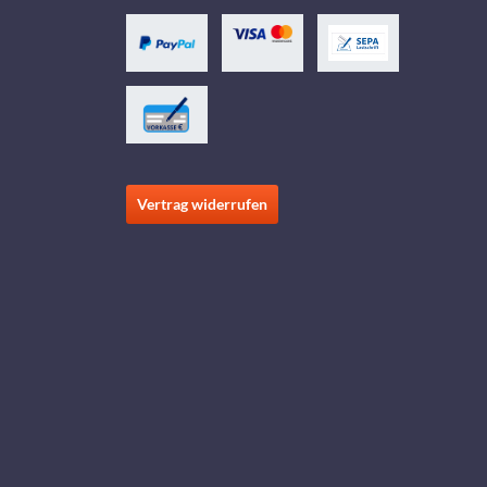
Vertrag widerrufen