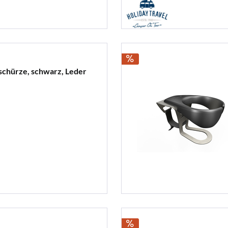
chürze, schwarz, Leder