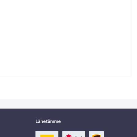
Lähetämme