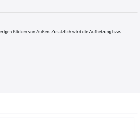
ierigen Blicken von Außen. Zusätzlich wird die Aufheizung bzw.