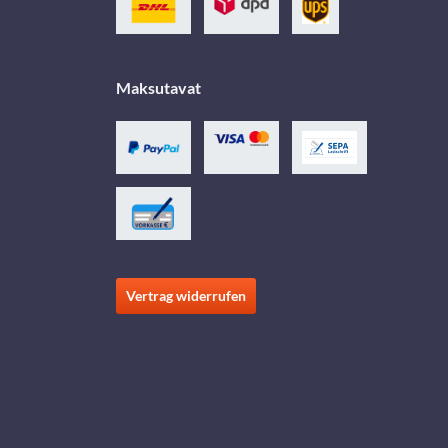
Maksutavat
Vertrag widerrufen