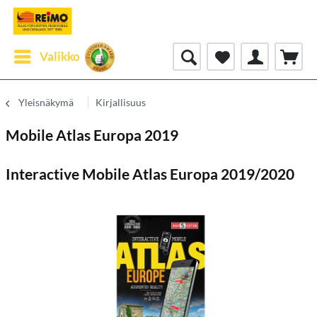
Valikko
Yleisnäkymä
Kirjallisuus
Mobile Atlas Europa 2019
Interactive Mobile Atlas Europa 2019/2020