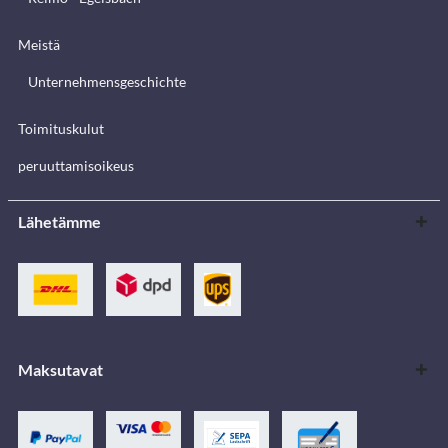
Meistä
Unternehmensgeschichte
Toimituskulut
peruuttamisoikeus
Lähetämme
Maksutavat