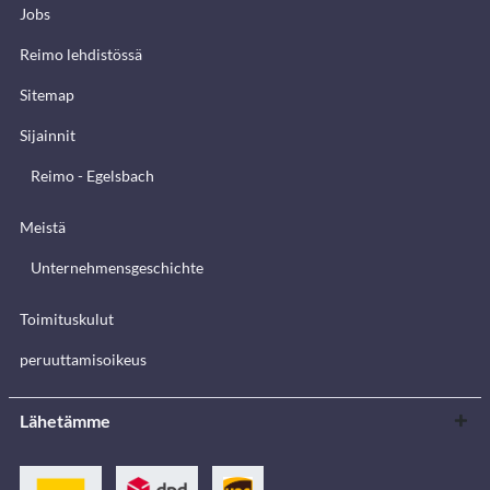
Jobs
Reimo lehdistössä
Sitemap
Sijainnit
Reimo - Egelsbach
Meistä
Unternehmensgeschichte
Toimituskulut
peruuttamisoikeus
Lähetämme