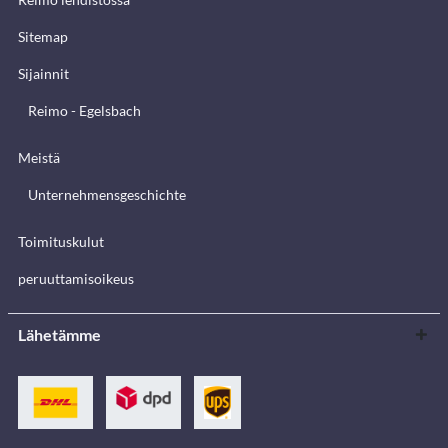
Sitemap
Sijainnit
Reimo - Egelsbach
Meistä
Unternehmensgeschichte
Toimituskulut
peruuttamisoikeus
Lähetämme