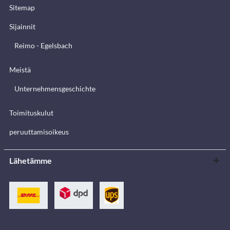
Sitemap
Sijainnit
Reimo - Egelsbach
Meistä
Unternehmensgeschichte
Toimituskulut
peruuttamisoikeus
Lähetämme