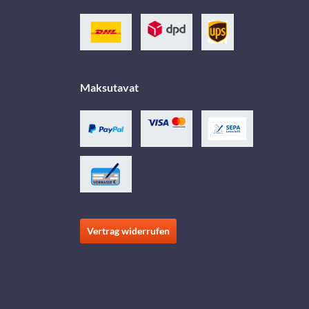
Maksutavat
Vertrag widerrufen