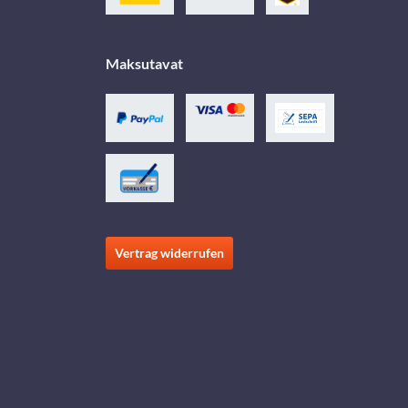
Maksutavat
Vertrag widerrufen