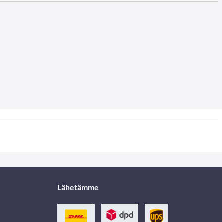
Lähetämme