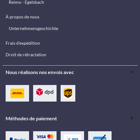
Reimo - Egelsbach
À propos de nous
Unternehmensgeschichte
Frais d'expédition
Droit de rétractation
Nous réalisons nos envois avec
Méthodes de paiement