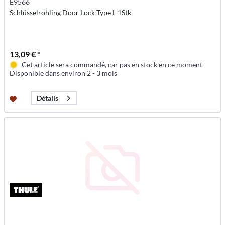
E9566
Schlüsselrohling Door Lock Type L 1Stk
13,09 € *
Cet article sera commandé, car pas en stock en ce moment
Disponible dans environ 2 - 3 mois
Détails