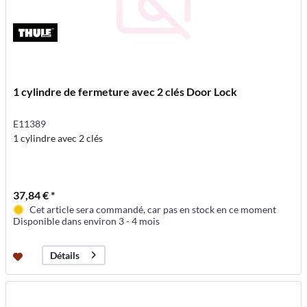
1 cylindre de fermeture avec 2 clés Door Lock
E11389
1 cylindre avec 2 clés
37,84 € *
Cet article sera commandé, car pas en stock en ce moment
Disponible dans environ 3 - 4 mois
Détails