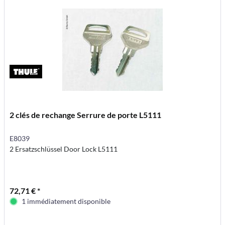
2 clés de rechange Serrure de porte L5111
E8039
2 Ersatzschlüssel Door Lock L5111
72,71 € *
1 immédiatement disponible