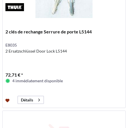
2 clés de rechange Serrure de porte L5144
E8035
2 Ersatzschlüssel Door Lock L5144
72,71 € *
4 immédiatement disponible
Détails