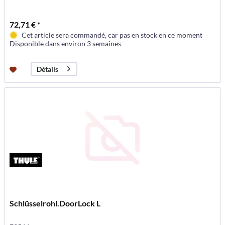
72,71 € *
Cet article sera commandé, car pas en stock en ce moment
Disponible dans environ 3 semaines
Détails
Schlüsselrohl.DoorLock L