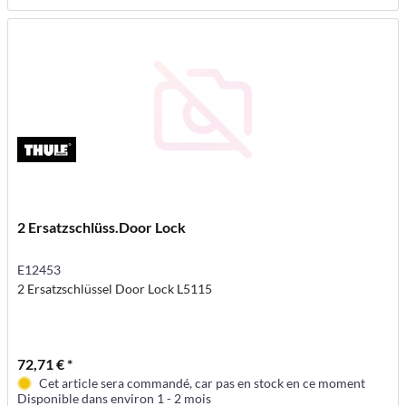
2 Ersatzschlüss.Door Lock
E12453
2 Ersatzschlüssel Door Lock L5115
72,71 € *
Cet article sera commandé, car pas en stock en ce moment
Disponible dans environ 1 - 2 mois