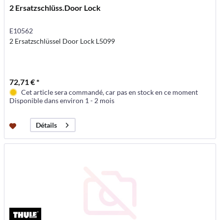
2 Ersatzschlüss.Door Lock
E10562
2 Ersatzschlüssel Door Lock L5099
72,71 € *
Cet article sera commandé, car pas en stock en ce moment
Disponible dans environ 1 - 2 mois
Détails