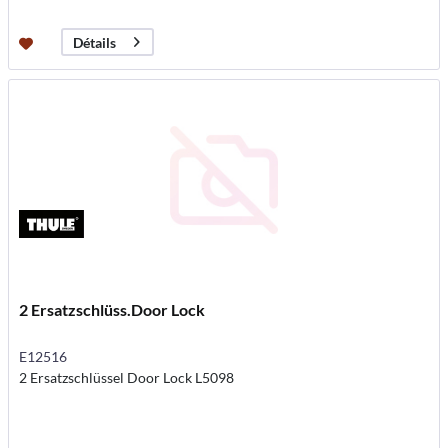
Détails
2 Ersatzschlüss.Door Lock
E12516
2 Ersatzschlüssel Door Lock L5098