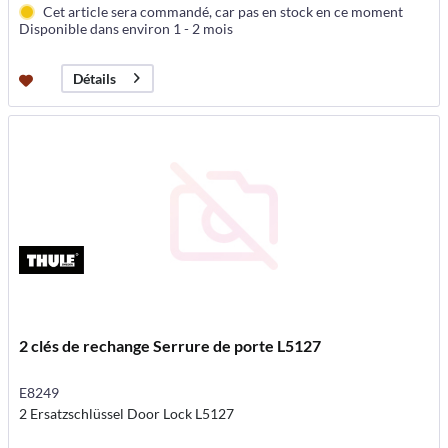
Cet article sera commandé, car pas en stock en ce moment
Disponible dans environ 1 - 2 mois
Détails
2 clés de rechange Serrure de porte L5127
E8249
2 Ersatzschlüssel Door Lock L5127