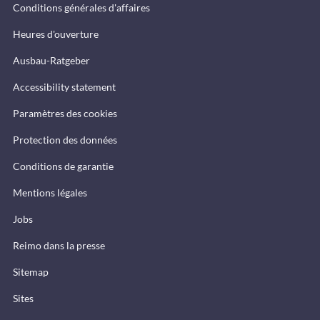
Conditions générales d'affaires
Heures d'ouverture
Ausbau-Ratgeber
Accessibility statement
Paramètres des cookies
Protection des données
Conditions de garantie
Mentions légales
Jobs
Reimo dans la presse
Sitemap
Sites