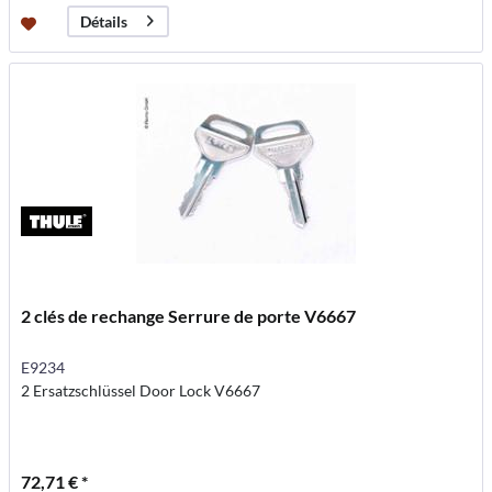
Détails
2 clés de rechange Serrure de porte V6667
E9234
2 Ersatzschlüssel Door Lock V6667
72,71 € *