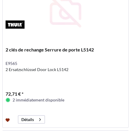
2 clés de rechange Serrure de porte L5142
E9565
2 Ersatzschlüssel Door Lock L5142
72,71 € *
2 immédiatement disponible
Détails