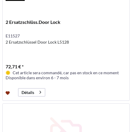
2 Ersatzschlüss.Door Lock
E11527
2 Ersatzschlüssel Door Lock L5128
72,71 € *
Cet article sera commandé, car pas en stock en ce moment
Disponible dans environ 6 - 7 mois
Détails