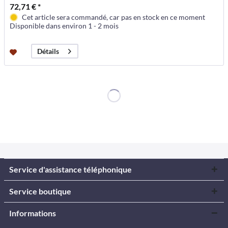
72,71 € *
Cet article sera commandé, car pas en stock en ce moment
Disponible dans environ 1 - 2 mois
Détails
Service d'assistance téléphonique
Service boutique
Informations