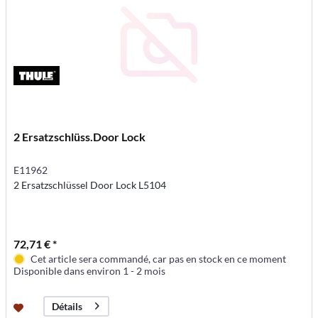
2 Ersatzschlüss.Door Lock
E11962
2 Ersatzschlüssel Door Lock L5104
72,71 € *
Cet article sera commandé, car pas en stock en ce moment
Disponible dans environ 1 - 2 mois
Détails