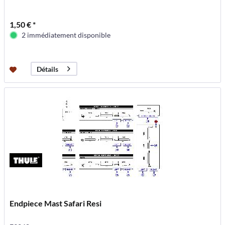
1,50 € *
2 immédiatement disponible
Détails
Endpiece Mast Safari Resi