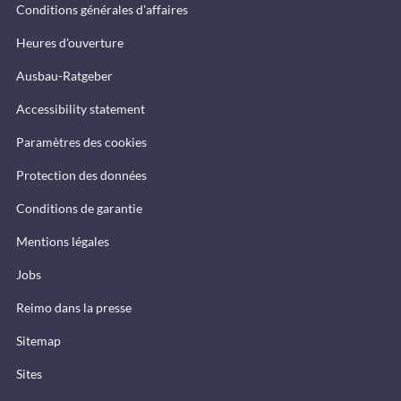
Conditions générales d'affaires
Heures d'ouverture
Ausbau-Ratgeber
Accessibility statement
Paramètres des cookies
Protection des données
Conditions de garantie
Mentions légales
Jobs
Reimo dans la presse
Sitemap
Sites