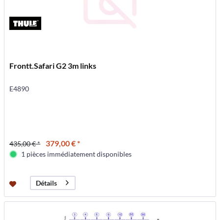
Frontt.Safari G2 3m links
E4890
379,00 € *
435,00 € *
1 pièces immédiatement disponibles
Détails