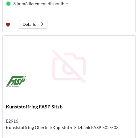
3 immédiatement disponible
Détails
Kunststoffring FASP Sitzb
E2916
Kunststoffring Oberteil/Kopfstütze Sitzbank FASP 502/503