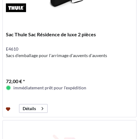
Sac Thule Sac Résidence de luxe 2 pièces
E4610
Sacs d'emballage pour l'arrimage d'auvents d'auvents
72,00 € *
immédiatement prêt pour l'expédition
Détails