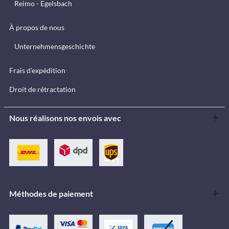
Reimo - Egelsbach
À propos de nous
Unternehmensgeschichte
Frais d'expédition
Droit de rétractation
Nous réalisons nos envois avec
Méthodes de paiement