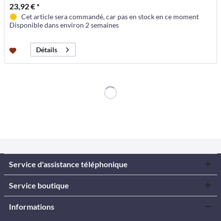
23,92 € *
Cet article sera commandé, car pas en stock en ce moment
Disponible dans environ 2 semaines
Détails
Service d'assistance téléphonique
Service boutique
Informations