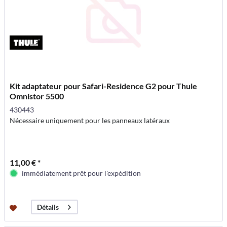
Kit adaptateur pour Safari-Residence G2 pour Thule
Omnistor 5500
430443
Nécessaire uniquement pour les panneaux latéraux
11,00 € *
immédiatement prêt pour l'expédition
Détails