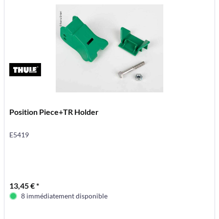
Position Piece+TR Holder
E5419
13,45 € *
8 immédiatement disponible