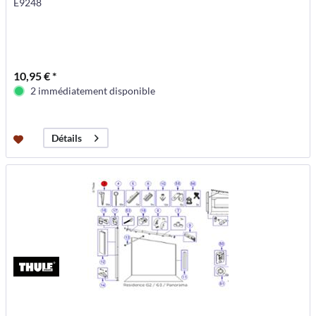
E9248
10,95 € *
2 immédiatement disponible
Détails