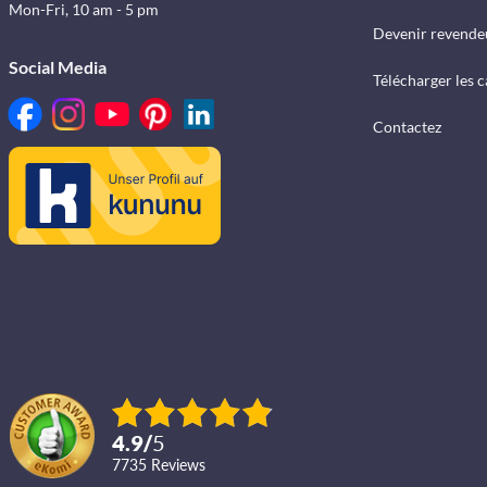
Mon-Fri, 10 am - 5 pm
Devenir revende
Social Media
Télécharger les 
Contactez
4.9
/
5
7735
reviews