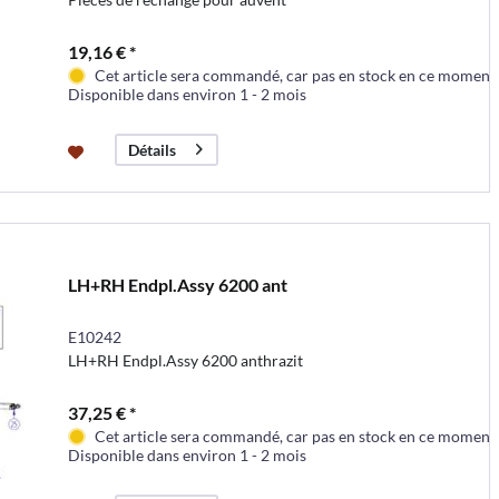
19,16 € *
Cet article sera commandé, car pas en stock en ce moment
Disponible dans environ 1 - 2 mois
Détails
LH+RH Endpl.Assy 6200 ant
E10242
LH+RH Endpl.Assy 6200 anthrazit
37,25 € *
Cet article sera commandé, car pas en stock en ce moment
Disponible dans environ 1 - 2 mois