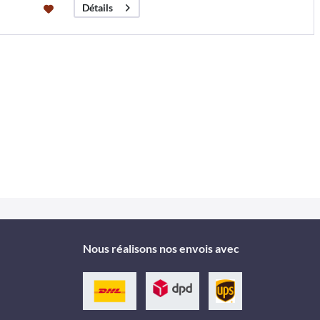
Détails
Nous réalisons nos envois avec