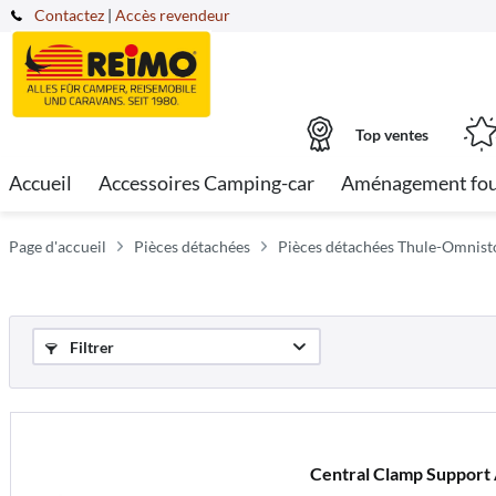
Contactez
|
Accès revendeur
Top ventes
Accueil
Accessoires Camping-car
Aménagement fo
Page d'accueil
Pièces détachées
Pièces détachées Thule-Omnist
Filtrer
Central Clamp Support