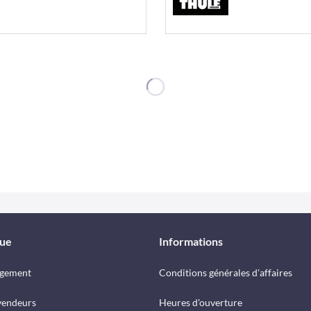
que
Informations
rgement
Conditions générales d'affaires
vendeurs
Heures d'ouverture