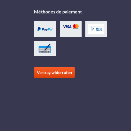
Méthodes de paiement
Vertrag widerrufen