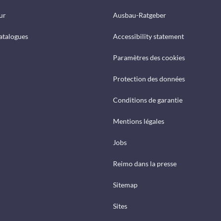
ur
Ausbau-Ratgeber
catalogues
Accessibility statement
Paramètres des cookies
Protection des données
Conditions de garantie
Mentions légales
Jobs
Reimo dans la presse
Sitemap
Sites