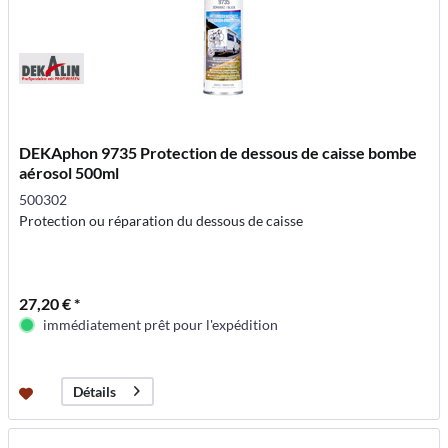
DEKAphon 9735 Protection de dessous de caisse bombe
aérosol 500ml
500302
Protection ou réparation du dessous de caisse
27,20 € *
immédiatement prêt pour l'expédition
Détails