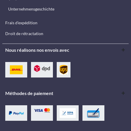
Unternehmensgeschichte
Frais d'expédition
Droit de rétractation
Nous réalisons nos envois avec
Méthodes de paiement