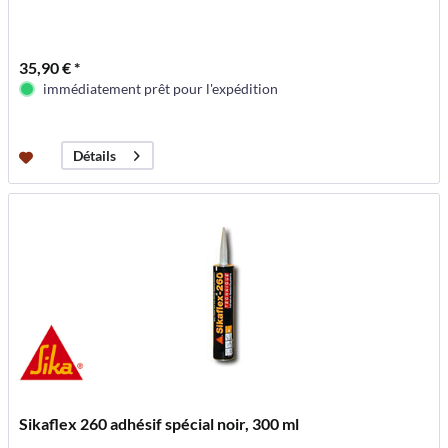
35,90 € *
immédiatement prêt pour l'expédition
Détails
Sikaflex 260 adhésif spécial noir, 300 ml