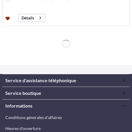
Détails
Service d'assistance téléphonique
Service boutique
Informations
Conditions générales d'affaires
Heures d'ouverture