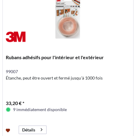
Rubans adhésifs pour l'intérieur et l'extérieur
99007
Étanche, peut être ouvert et fermé jusqu'à 1000 fois
33,20 € *
9 immédiatement disponible
Détails