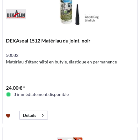
DEKAseal 1512 Matériau du joint, noir
50082
Matériau d'étanchéité en butyle, élastique en permanence
24,00 € *
3 immédiatement disponible
Détails