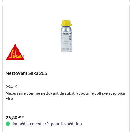
Nettoyant Silka 205
29415
Nécessaire comme nettoyant de substrat pour le collage avec Sika
Flex
26,30 € *
immédiatement prêt pour l'expédition