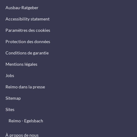
Ausbau-Ratgeber
Accessibility statement
Paramètres des cookies
Protection des données
Conditions de garantie
Mentions légales
Jobs
Reimo dans la presse
Sitemap
Sites
Reimo - Egelsbach
À propos de nous