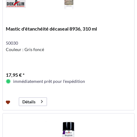
Mastic d'étanchéité décaseal 8936, 310 ml
50030
Couleur : Gris foncé
17,95 € *
immédiatement prêt pour l'expédition
Détails