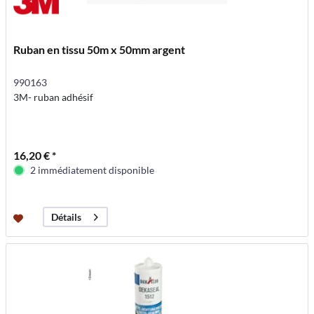
Ruban en tissu 50m x 50mm argent
990163
3M- ruban adhésif
16,20 € *
2 immédiatement disponible
Détails