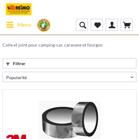
Menu
Colle et joint pour camping-car, caravane et fourgon
Filtrer