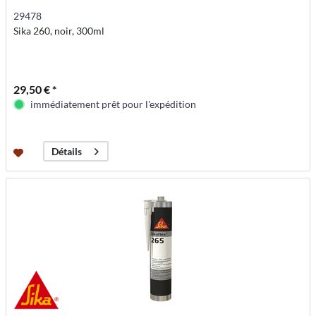
29478
Sika 260, noir, 300ml
29,50 € *
immédiatement prêt pour l'expédition
Détails