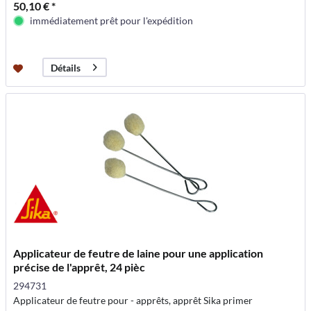
50,10 € *
immédiatement prêt pour l'expédition
Détails
Applicateur de feutre de laine pour une application
précise de l'apprêt, 24 pièc
294731
Applicateur de feutre pour - apprêts, apprêt Sika primer