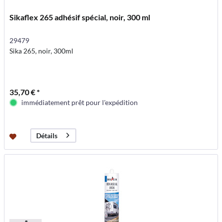
Sikaflex 265 adhésif spécial, noir, 300 ml
29479
Sika 265, noir, 300ml
35,70 € *
immédiatement prêt pour l'expédition
Détails