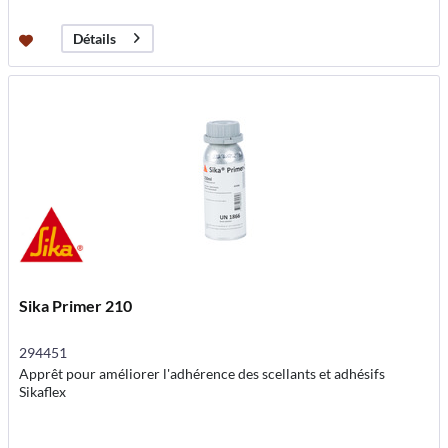
Détails
Sika Primer 210
294451
Apprêt pour améliorer l'adhérence des scellants et adhésifs
Sikaflex