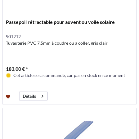
Passepoil rétractable pour auvent ou voile solaire
901212
Tuyauterie PVC 7,5mm à coudre ou à coller, gris clair
183,00 € *
Cet article sera commandé, car pas en stock en ce moment
Détails