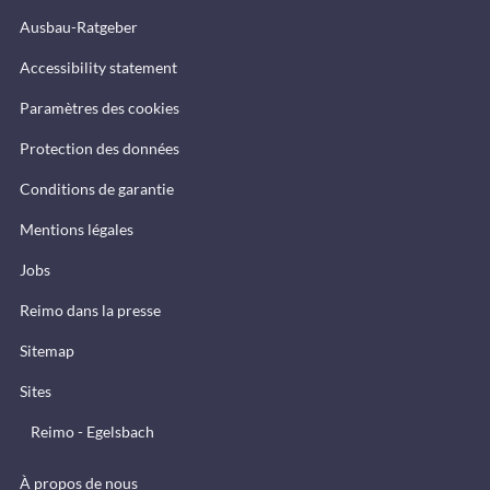
Ausbau-Ratgeber
Accessibility statement
Paramètres des cookies
Protection des données
Conditions de garantie
Mentions légales
Jobs
Reimo dans la presse
Sitemap
Sites
Reimo - Egelsbach
À propos de nous