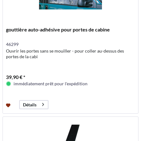
gouttière auto-adhésive pour portes de cabine
46299
Ouvrir les portes sans se mouiller - pour coller au-dessus des
portes de la cabi
39,90 € *
immédiatement prêt pour l'expédition
Détails