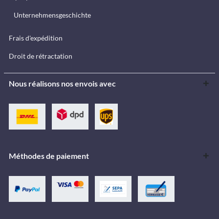
Unternehmensgeschichte
Frais d'expédition
Droit de rétractation
Nous réalisons nos envois avec
Méthodes de paiement