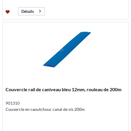
Détails
Couvercle rail de caniveau bleu 12mm, rouleau de 200m
901310
Couvercle en caoutchouc canal de vis 200m