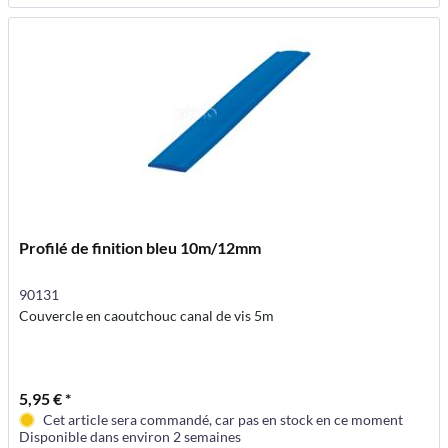
Profilé de finition bleu 10m/12mm
90131
Couvercle en caoutchouc canal de vis 5m
5,95 € *
Cet article sera commandé, car pas en stock en ce moment
Disponible dans environ 2 semaines