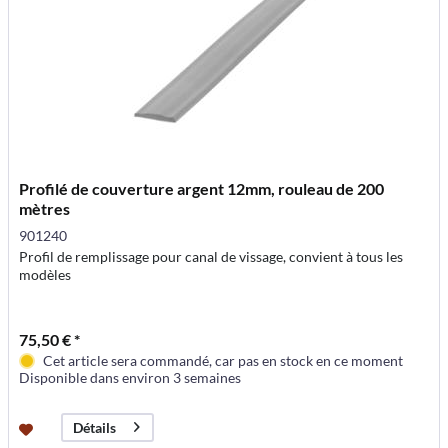
Profilé de couverture argent 12mm, rouleau de 200
mètres
901240
Profil de remplissage pour canal de vissage, convient à tous les
modèles
75,50 € *
Cet article sera commandé, car pas en stock en ce moment
Disponible dans environ 3 semaines
Détails