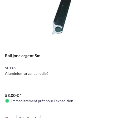
Rail jonc argent 5m
90116
Aluminium argent anodisé
53,00 € *
immédiatement prêt pour l'expédition