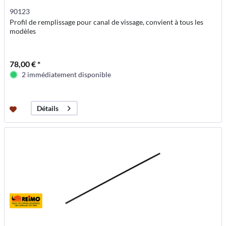
90123
Profil de remplissage pour canal de vissage, convient à tous les
modèles
78,00 € *
2 immédiatement disponible
Détails