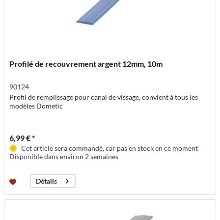
Profilé de recouvrement argent 12mm, 10m
90124
Profil de remplissage pour canal de vissage, convient à tous les
modèles Dometic
6,99 € *
Cet article sera commandé, car pas en stock en ce moment
Disponible dans environ 2 semaines
Détails