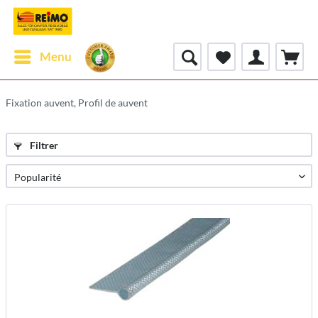
Menu
Fixation auvent, Profil de auvent
Filtrer