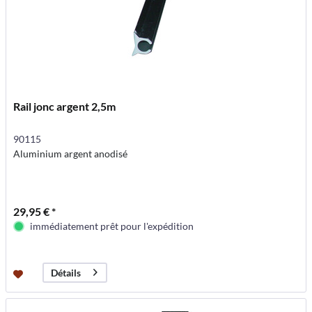
Rail jonc argent 2,5m
90115
Aluminium argent anodisé
29,95 € *
immédiatement prêt pour l'expédition
Détails