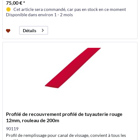
75,00 € *
Cet article sera commandé, car pas en stock en ce moment
Disponible dans environ 1 - 2 mois
Détails
Profilé de recouvrement profilé de tuyauterie rouge
12mm, rouleau de 200m
90119
Profil de remplissage pour canal de vissage, convient à tous les