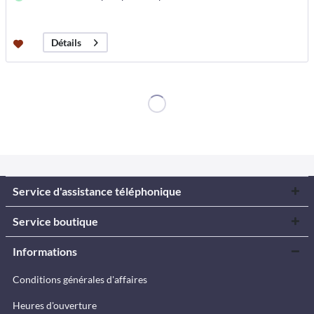
Détails
Service d'assistance téléphonique
Service boutique
Informations
Conditions générales d'affaires
Heures d'ouverture