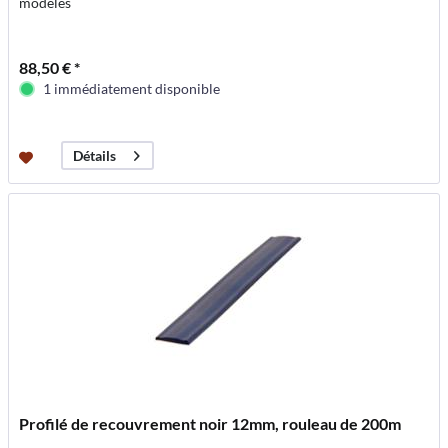
modèles
88,50 € *
1 immédiatement disponible
Détails
Profilé de recouvrement noir 12mm, rouleau de 200m