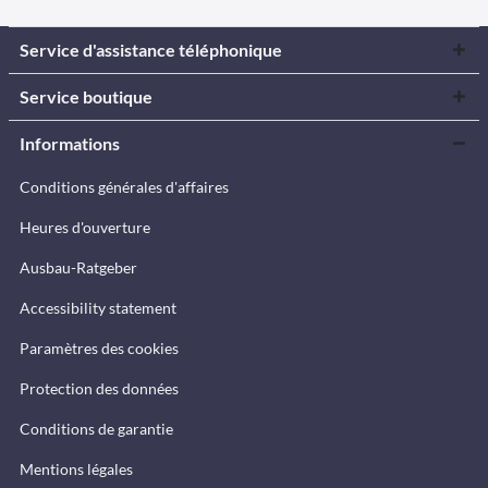
Service d'assistance téléphonique
Service boutique
Informations
Conditions générales d'affaires
Heures d'ouverture
Ausbau-Ratgeber
Accessibility statement
Paramètres des cookies
Protection des données
Conditions de garantie
Mentions légales