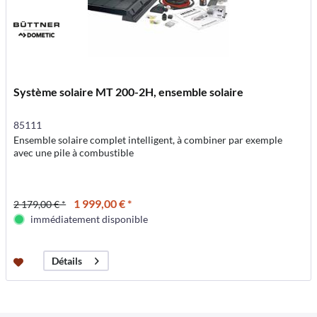
Système solaire MT 200-2H, ensemble solaire
85111
Ensemble solaire complet intelligent, à combiner par exemple
avec une pile à combustible
1 999,00 € *
2 179,00 € *
immédiatement disponible
Détails