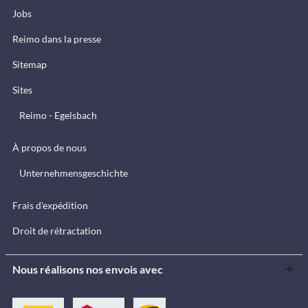
Jobs
Reimo dans la presse
Sitemap
Sites
Reimo - Egelsbach
À propos de nous
Unternehmensgeschichte
Frais d'expédition
Droit de rétractation
Nous réalisons nos envois avec