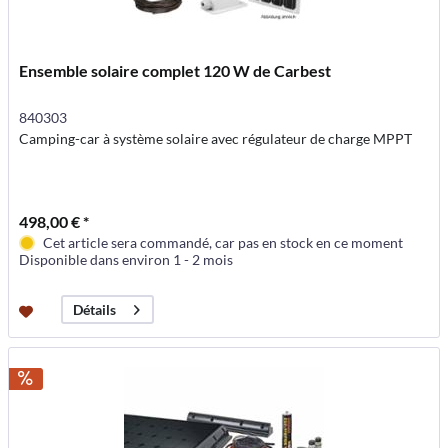
Ensemble solaire complet 120 W de Carbest
840303
Camping-car à système solaire avec régulateur de charge MPPT
498,00 € *
Cet article sera commandé, car pas en stock en ce moment
Disponible dans environ 1 - 2 mois
Détails