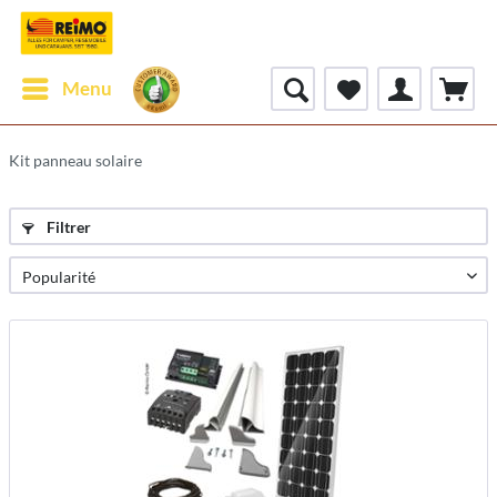
Menu
Kit panneau solaire
Filtrer