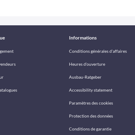
que
Informations
rgement
Conditions générales d'affaires
vendeurs
Heures d'ouverture
ur
Ausbau-Ratgeber
catalogues
Accessibility statement
Paramètres des cookies
Protection des données
Conditions de garantie