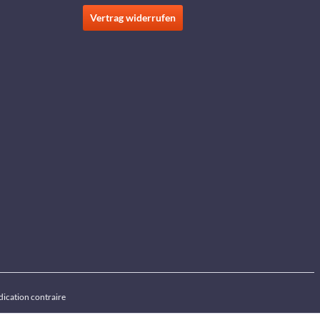
Vertrag widerrufen
ndication contraire