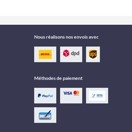
Nous réalisons nos envois avec
Méthodes de paiement