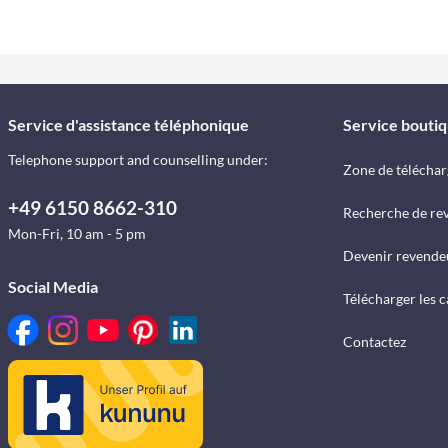
Service d'assistance téléphonique
Service bouti
Telephone support and counselling under:
Zone de télécha
+49 6150 8662-310
Recherche de re
Mon-Fri, 10 am - 5 pm
Devenir revende
Social Media
Télécharger les 
Contactez