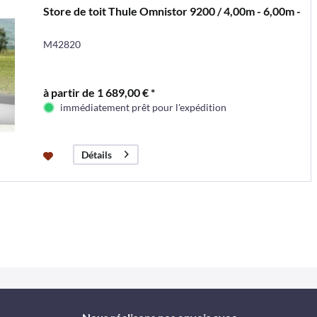
Store de toit Thule Omnistor 9200 / 4,00m - 6,00m -
M42820
à partir de 1 689,00 € *
immédiatement prêt pour l'expédition
Détails