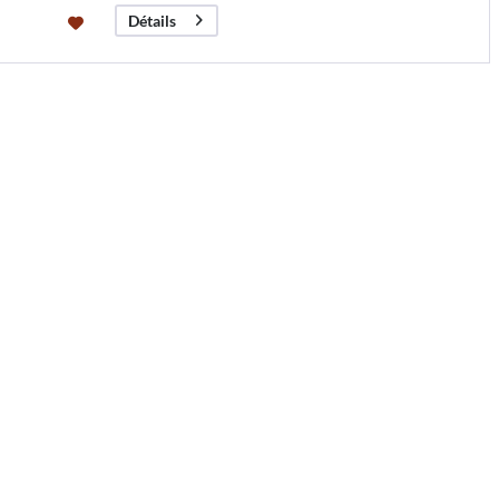
Détails