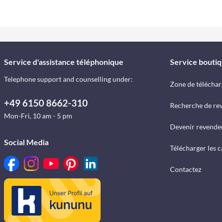
Service d'assistance téléphonique
Service bouti
Telephone support and counselling under:
Zone de télécha
+49 6150 8662-310
Recherche de re
Mon-Fri, 10 am - 5 pm
Devenir revende
Social Media
Télécharger les 
Contactez