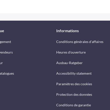
que
Informations
rgement
Conditions générales d'affaires
vendeurs
Heures d'ouverture
ur
Ausbau-Ratgeber
catalogues
Accessibility statement
Paramètres des cookies
Protection des données
Conditions de garantie