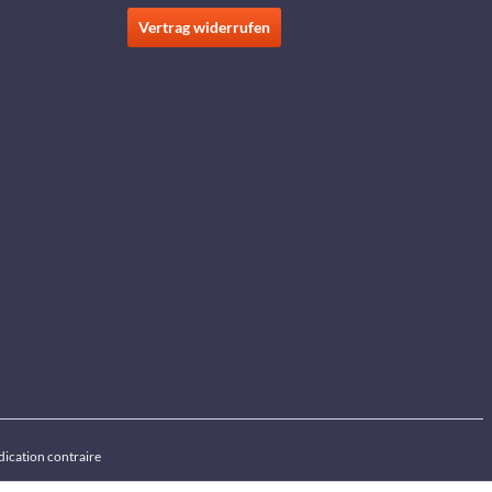
Vertrag widerrufen
ndication contraire