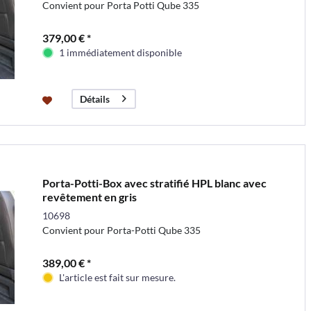
Convient pour Porta Potti Qube 335
379,00 € *
1 immédiatement disponible
Détails
Porta-Potti-Box avec stratifié HPL blanc avec
revêtement en gris
10698
Convient pour Porta-Potti Qube 335
389,00 € *
L'article est fait sur mesure.