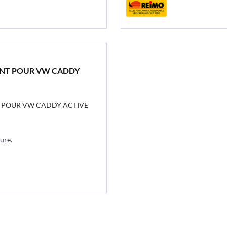
NT POUR VW CADDY
 POUR VW CADDY ACTIVE
sure.