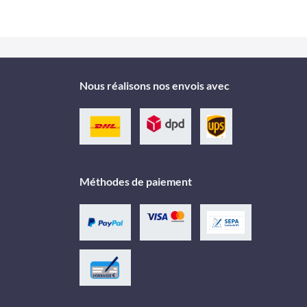
Nous réalisons nos envois avec
Méthodes de paiement