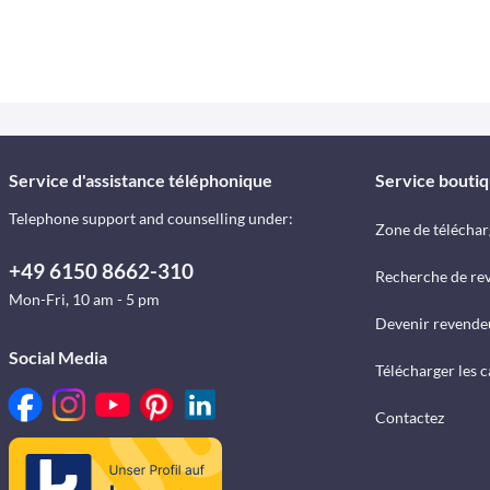
Service d'assistance téléphonique
Service bouti
Telephone support and counselling under:
Zone de télécha
+49 6150 8662-310
Recherche de re
Mon-Fri, 10 am - 5 pm
Devenir revende
Social Media
Télécharger les 
Contactez