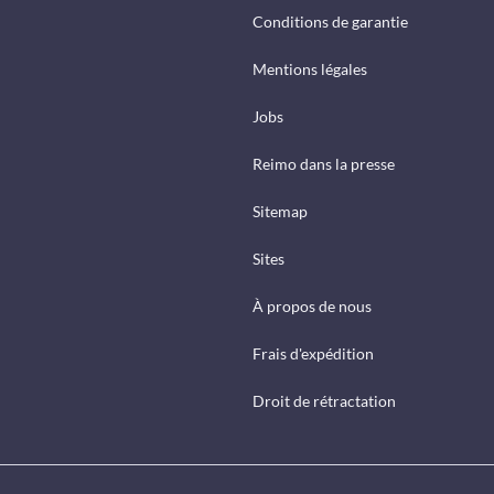
Conditions de garantie
Mentions légales
Jobs
Reimo dans la presse
Sitemap
Sites
À propos de nous
Frais d'expédition
Droit de rétractation