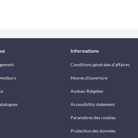
que
Informations
rgement
Conditions générales d'affaires
vendeurs
Heures d'ouverture
ur
Ausbau-Ratgeber
catalogues
Accessibility statement
Paramètres des cookies
Protection des données