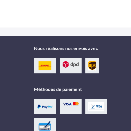
Nous réalisons nos envois avec
Méthodes de paiement