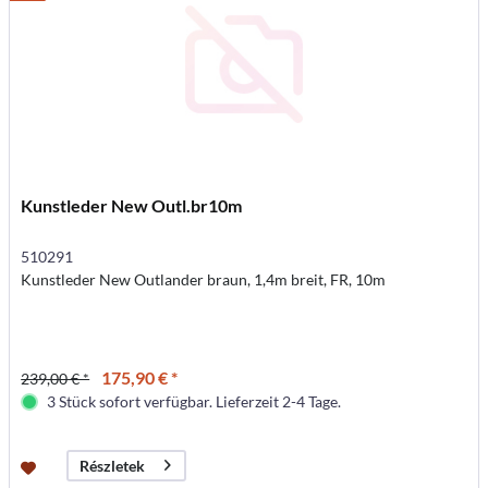
Kunstleder New Outl.br10m
510291
Kunstleder New Outlander braun, 1,4m breit, FR, 10m
175,90 € *
239,00 € *
3 Stück sofort verfügbar. Lieferzeit 2-4 Tage.
Részletek