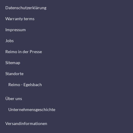
Datenschutzerklärung
Warranty terms
Impressum
Jobs
Reimo in der Presse
Sitemap
Standorte
Reimo - Egelsbach
Über uns
Unternehmensgeschichte
Versandinformationen