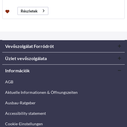
Részletek
Vevőszolgálat Forródrót
Üzlet vevőszolgálata
Információk
AGB
Aktuelle Informationen & Öffnungszeiten
Ausbau-Ratgeber
Accessibility statement
Cookie-Einstellungen