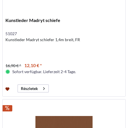
Kunstleder Madryt schiefe
51027
Kunstleder Madryt schiefer 1,4m breit, FR
12,10 € *
16,90 € *
Sofort verfügbar. Lieferzeit 2-4 Tage.
Részletek