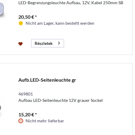
LED-Begrenzungsleuchte Aufbau, 12V, Kabel 250mm SB
20,50 € *
Nicht am Lager, kann bestellt werden
Részletek
Aufb.LED-Seitenleuchte gr
469801
Aufbau LED-Seitenleuchte 12V grauer Sockel
15,20 € *
Nicht mehr lieferbar