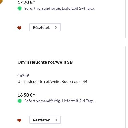
17,70 € *
Sofort versandfertig. Lieferzeit 2-4 Tage.
Részletek
Umrissleuchte rot/weiß SB
46989
Umrissleuchte rot/weiß, Boden grau SB
16,50 € *
Sofort versandfertig. Lieferzeit 2-4 Tage.
Részletek