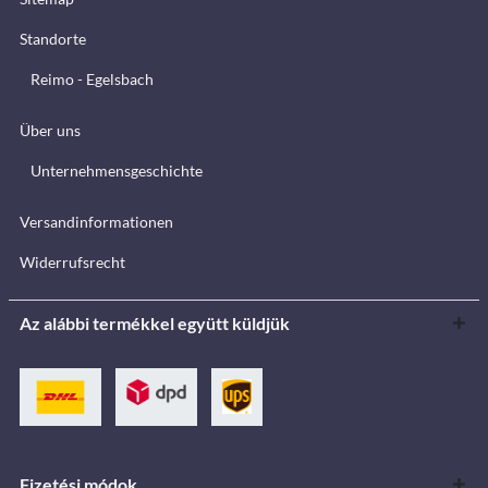
Standorte
Reimo - Egelsbach
Über uns
Unternehmensgeschichte
Versandinformationen
Widerrufsrecht
Az alábbi termékkel együtt küldjük
Fizetési módok