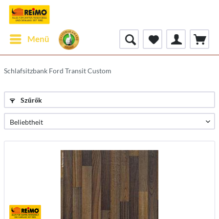
Menü
Schlafsitzbank Ford Transit Custom
Szűrők