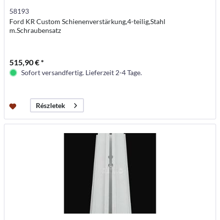
58193
Ford KR Custom Schienenverstärkung,4-teilig,Stahl
m.Schraubensatz
515,90 € *
Sofort versandfertig. Lieferzeit 2-4 Tage.
Részletek