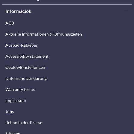
Információk
AGB
Aktuelle Informationen & Öffnungszeiten
Ausbau-Ratgeber
Accessibility statement
Cookie-Einstellungen
Datenschutzerklärung
Warranty terms
Impressum
Jobs
Reimo in der Presse
Sitemap