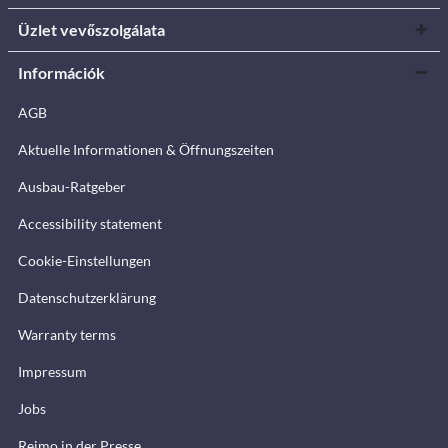
Üzlet vevőszolgálata
Információk
AGB
Aktuelle Informationen & Öffnungszeiten
Ausbau-Ratgeber
Accessibility statement
Cookie-Einstellungen
Datenschutzerklärung
Warranty terms
Impressum
Jobs
Reimo in der Presse