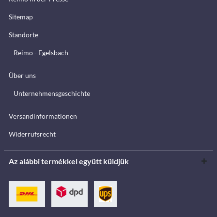
Sitemap
Standorte
Reimo - Egelsbach
Über uns
Unternehmensgeschichte
Versandinformationen
Widerrufsrecht
Az alábbi termékkel együtt küldjük