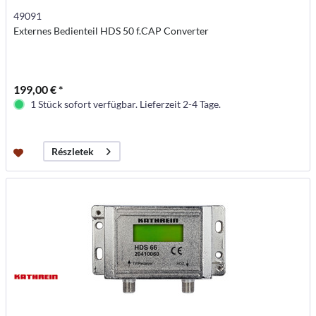
49091
Externes Bedienteil HDS 50 f.CAP Converter
199,00 € *
1 Stück sofort verfügbar. Lieferzeit 2-4 Tage.
Részletek