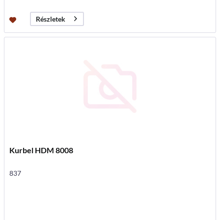
Részletek
Kurbel HDM 8008
837