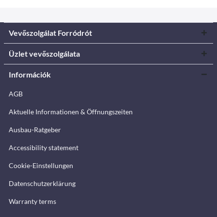
Vevőszolgálat Forródrót
Üzlet vevőszolgálata
Információk
AGB
Aktuelle Informationen & Öffnungszeiten
Ausbau-Ratgeber
Accessibility statement
Cookie-Einstellungen
Datenschutzerklärung
Warranty terms