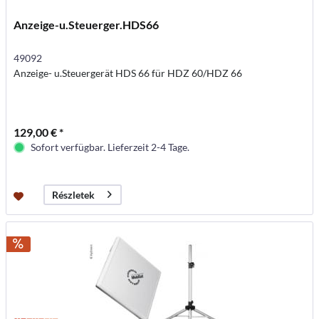
Anzeige-u.Steuerger.HDS66
49092
Anzeige- u.Steuergerät HDS 66 für HDZ 60/HDZ 66
129,00 € *
Sofort verfügbar. Lieferzeit 2-4 Tage.
Részletek