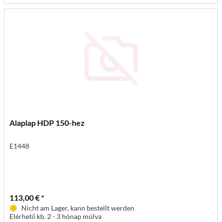
Alaplap HDP 150-hez
E1448
113,00 € *
Nicht am Lager, kann bestellt werden
Elérhető kb. 2 - 3 hónap múlva