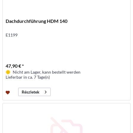
Dachdurchführung HDM 140
E1199
47,90 € *
Nicht am Lager, kann bestellt werden
Lieferbar in ca. 7 Tage(n)
Részletek