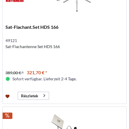
Sat-Flachant.Set HDS 166
49121
Sat-Flachantenne Set HDS 166
321,70 € *
389,00 € *
Sofort verfügbar. Lieferzeit 2-4 Tage.
Részletek