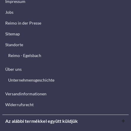
Impressum
Jobs
Reimo in der Presse
Sitemap
Standorte
Reimo - Egelsbach
Über uns
Unternehmensgeschichte
Versandinformationen
Widerrufsrecht
Az alábbi termékkel együtt küldjük