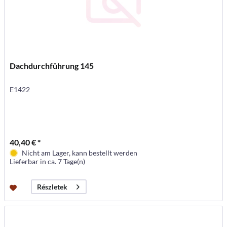
Dachdurchführung 145
E1422
40,40 € *
Nicht am Lager, kann bestellt werden
Lieferbar in ca. 7 Tage(n)
Részletek