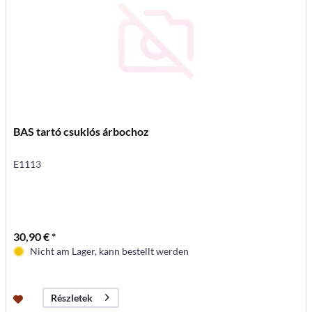
BAS tartó csuklós árbochoz
E1113
30,90 € *
Nicht am Lager, kann bestellt werden
Részletek