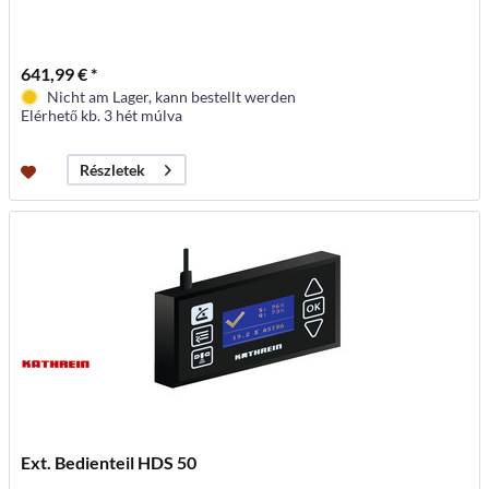
641,99 € *
Nicht am Lager, kann bestellt werden
Elérhető kb. 3 hét múlva
Részletek
Ext. Bedienteil HDS 50