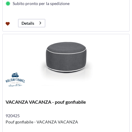
Subito pronto per la spedizione
Details
VACANZA VACANZA - pouf gonfiabile
920425
Pouf gonfiabile - VACANZA VACANZA