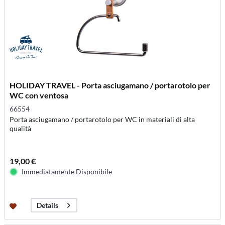
HOLIDAY TRAVEL - Porta asciugamano / portarotolo per
WC con ventosa
66554
Porta asciugamano / portarotolo per WC in materiali di alta
qualità
19,00 €
Immediatamente Disponibile
Details