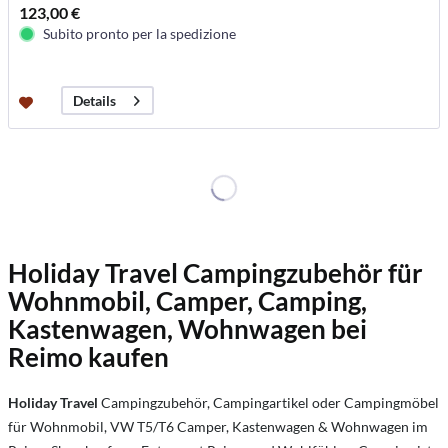
123,00 €
Subito pronto per la spedizione
Details
Holiday Travel Campingzubehör für
Wohnmobil, Camper, Camping,
Kastenwagen, Wohnwagen bei
Reimo kaufen
Holiday Travel
Campingzubehör, Campingartikel oder Campingmöbel
für Wohnmobil, VW T5/T6 Camper, Kastenwagen & Wohnwagen im