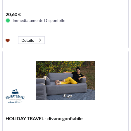
20,60 €
Immediatamente Disponibile
Details
HOLIDAY TRAVEL - divano gonfiabile