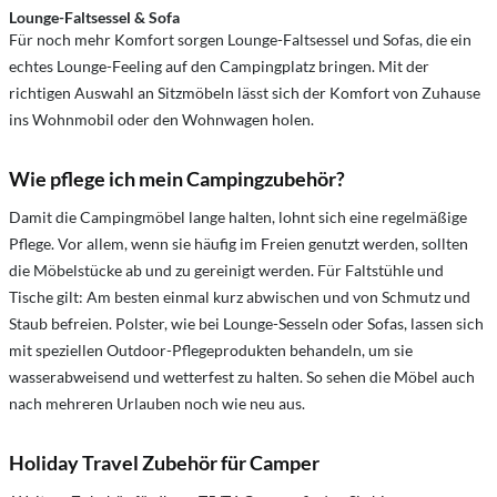
Lounge-Faltsessel & Sofa
Für noch mehr Komfort sorgen Lounge-Faltsessel und Sofas, die ein
echtes Lounge-Feeling auf den Campingplatz bringen. Mit der
richtigen Auswahl an Sitzmöbeln lässt sich der Komfort von Zuhause
ins Wohnmobil oder den Wohnwagen holen.
Wie pflege ich mein Campingzubehör?
Damit die Campingmöbel lange halten, lohnt sich eine regelmäßige
Pflege. Vor allem, wenn sie häufig im Freien genutzt werden, sollten
die Möbelstücke ab und zu gereinigt werden. Für Faltstühle und
Tische gilt: Am besten einmal kurz abwischen und von Schmutz und
Staub befreien. Polster, wie bei Lounge-Sesseln oder Sofas, lassen sich
mit speziellen Outdoor-Pflegeprodukten behandeln, um sie
wasserabweisend und wetterfest zu halten. So sehen die Möbel auch
nach mehreren Urlauben noch wie neu aus.
Holiday Travel Zubehör für Camper