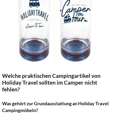
Welche praktischen Campingartikel von
Holiday Travel sollten im Camper nicht
fehlen?
Was gehört zur Grundausstattung an Holiday Travel
Campingmöbeln?