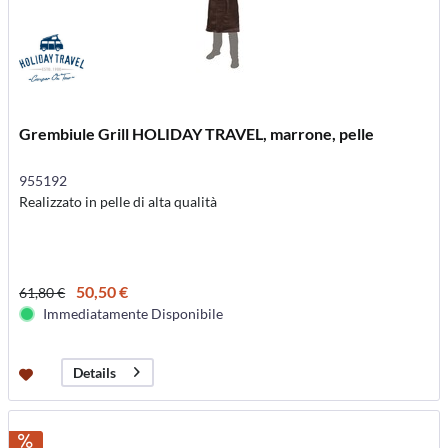
Grembiule Grill HOLIDAY TRAVEL, marrone, pelle
955192
Realizzato in pelle di alta qualità
50,50 €
61,80 €
Immediatamente Disponibile
Details