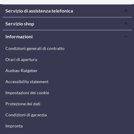
Servizio di assistenza telefonica
Servizio shop
Informazioni
Condizioni generali di contratto
Orari di apertura
Ausbau-Ratgeber
Accessibility statement
Impostazioni dei cookie
Protezione dei dati
Condizioni di garanzia
Impronta