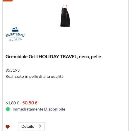
Grembiule Grill HOLIDAY TRAVEL, nero, pelle
955193
Realizzato in pelle di alta qualità
50,50 €
61,80 €
Immediatamente Disponibile
Details