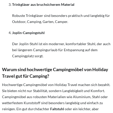
Trinkgläser aus bruchsicherem Material
Robuste Trinkgläser sind besonders praktisch und langlebig für
Outdoor, Camping, Garten, Camper.
Joplin-Campingstuhl
Der Joplin-Stuhl ist ein moderner, komfortabler Stuhl, der auch
bei längerem Campingurlaub für Entspannung auf dem
Campingplatz sorgt.
Warum sind hochwertige Campingmöbel von Holiday
Travel gut für Camping?
Hochwertige Campingmöbel von Holiday Travel machen sich bezahlt.
Sie bieten nicht nur Stabilität, sondern Langlebigkeit und Komfort.
Campingmöbel aus robusten Materialien wie Aluminium, Stahl oder
wetterfestem Kunststoff sind besonders langlebig und einfach zu
reinigen. Ein gut durchdachter
Faltstuhl
oder ein leichter, aber