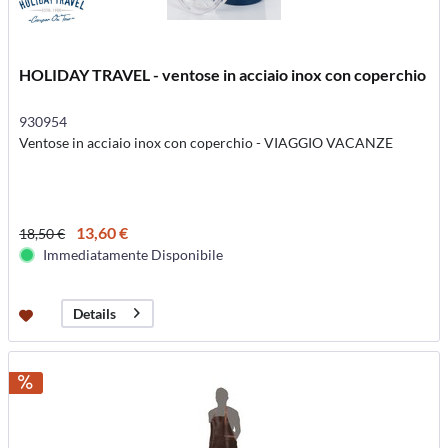
HOLIDAY TRAVEL - ventose in acciaio inox con coperchio
930954
Ventose in acciaio inox con coperchio - VIAGGIO VACANZE
13,60 €
18,50 €
Immediatamente Disponibile
Details