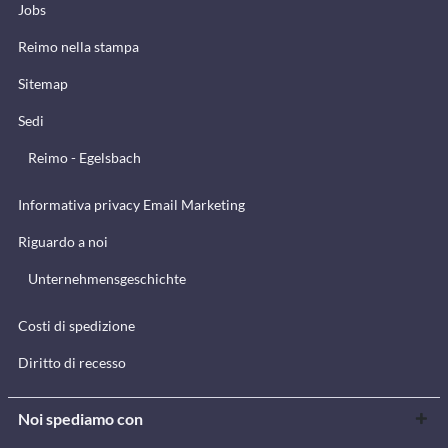
Jobs
Reimo nella stampa
Sitemap
Sedi
Reimo - Egelsbach
Informativa privacy Email Marketing
Riguardo a noi
Unternehmensgeschichte
Costi di spedizione
Diritto di recesso
Noi spediamo con