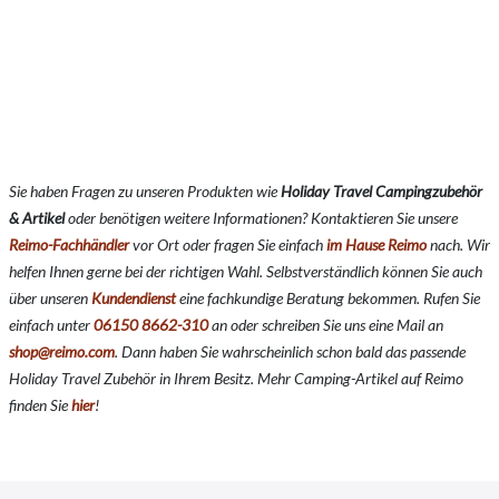
Sie haben Fragen zu unseren Produkten wie
Holiday Travel Campingzubehör
& Artikel
oder benötigen weitere Informationen? Kontaktieren Sie unsere
Reimo-Fachhändler
vor Ort oder fragen Sie einfach
im Hause Reimo
nach. Wir
helfen Ihnen gerne bei der richtigen Wahl. Selbstverständlich können Sie auch
über unseren
Kundendienst
eine fachkundige Beratung bekommen. Rufen Sie
einfach unter
06150 8662-310
an oder schreiben Sie uns eine Mail an
shop@reimo.com
. Dann haben Sie wahrscheinlich schon bald das passende
Holiday Travel Zubehör in Ihrem Besitz. Mehr Camping-Artikel auf Reimo
finden Sie
hier
!