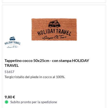
Tappetino cocco 50x25cm - con stampa HOLIDAY
TRAVEL
51657
Tergicristallo del piede in cocco al 100%.
9,80 €
Subito pronto per la spedizione