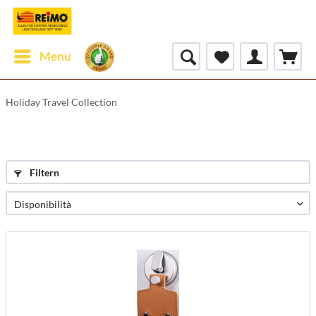
Menu
Holiday Travel Collection
Filtern