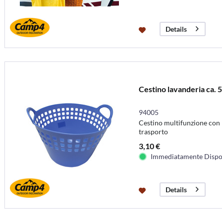
Details
Cestino lavanderia ca. 5
94005
Cestino multifunzione con p
trasporto
3,10 €
Immediatamente Dispo
Details