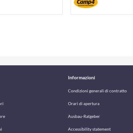
Informazioni
Condizioni generali di contratto
ri
Orari di apertura
ore
Ausbau-Ratgeber
hi
Accessibility statement