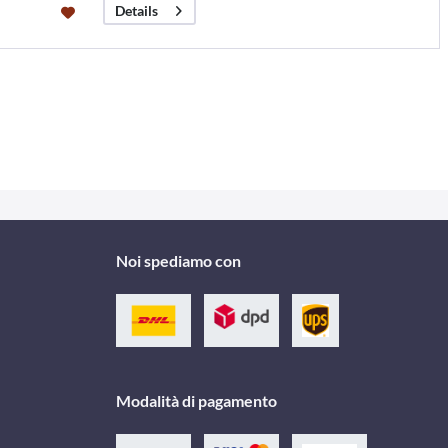
Details
Noi spediamo con
Modalità di pagamento