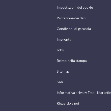
Impostazioni dei cookie
Protezione dei dati
Condizioni di garanzia
Impronta
Jobs
Reimo nella stampa
Sitemap
Sedi
Informativa privacy Email Marketi
Riguardo a noi