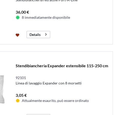
36,00 €
8 immediatamente disponibile
Details
Stendibiancheria Expander estensibile 115-250 cm
92101
Linea di lavaggio Expander con 8 morsetti
3,05 €
Attualmente esaurito, può essere ordinato