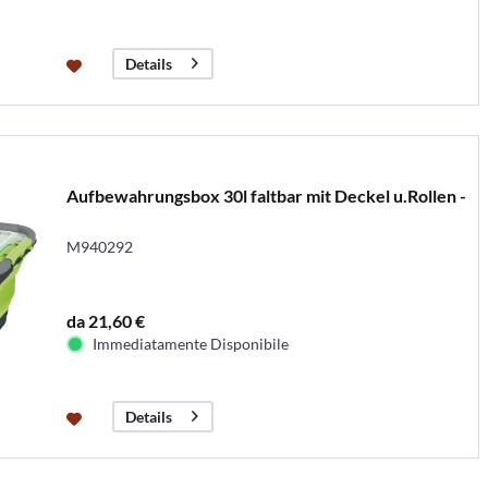
Details
Aufbewahrungsbox 30l faltbar mit Deckel u.Rollen -
M940292
da 21,60 €
Immediatamente Disponibile
Details