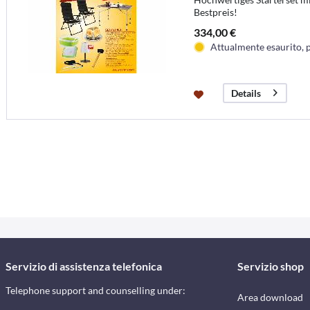
Bestpreis!
334,00 €
Attualmente esaurito, 
Details
Servizio di assistenza telefonica
Servizio shop
Telephone support and counselling under:
Area download