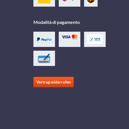
Modalità di pagamento
Vertrag widerrufen