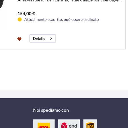
154,00 €
Attualmente esaurito, può essere ordinato
Details
Noi spediamo con