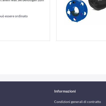
può essere ordinato
Informazioni
Condizioni generali di contratto