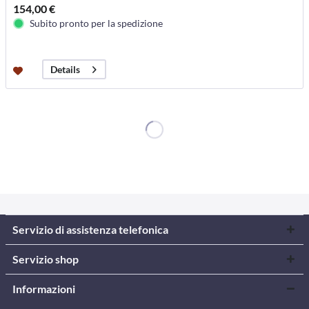
154,00 €
Subito pronto per la spedizione
Details
Servizio di assistenza telefonica
Servizio shop
Informazioni