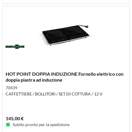
HOT POINT DOPPIA INDUZIONE Fornello elettrico con
doppia piastra ad induzione
70439
CAFFETTIERE / BOLLITORI / SET DI COTTURA / 12 V
145,00 €
Subito pronto per la spedizione