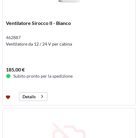
Ventilatore Sirocco II - Bianco
462887
Ventilatore da 12 / 24 V per cabina
185,00 €
Subito pronto per la spedizione
Details