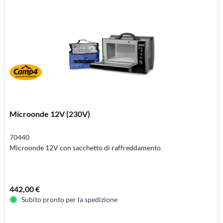
Microonde 12V (230V)
70440
Microonde 12V con sacchetto di raffreddamento
442,00 €
Subito pronto per la spedizione