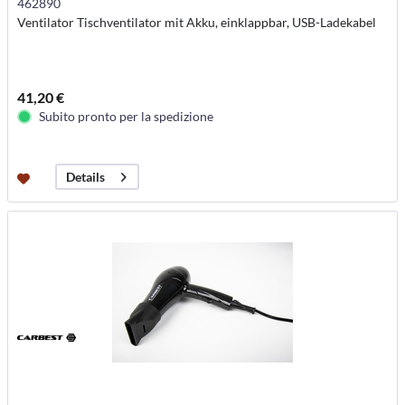
462890
Ventilator Tischventilator mit Akku, einklappbar, USB-Ladekabel
41,20 €
Subito pronto per la spedizione
Details