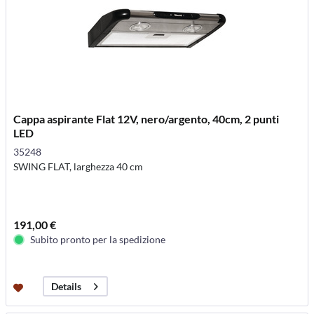
Cappa aspirante Flat 12V, nero/argento, 40cm, 2 punti
LED
35248
SWING FLAT, larghezza 40 cm
191,00 €
Subito pronto per la spedizione
Details