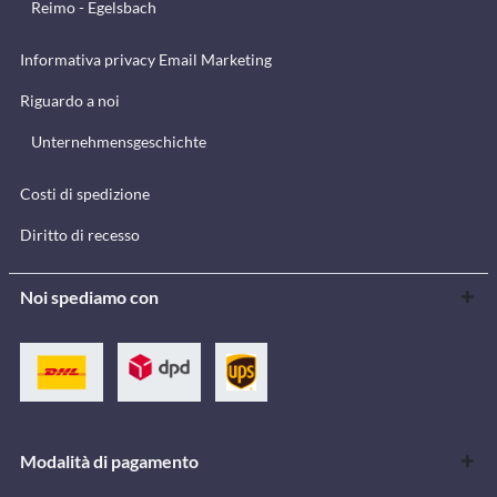
Reimo - Egelsbach
Informativa privacy Email Marketing
Riguardo a noi
Unternehmensgeschichte
Costi di spedizione
Diritto di recesso
Noi spediamo con
Modalità di pagamento