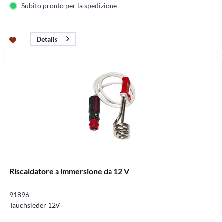
Subito pronto per la spedizione
Details
Riscaldatore a immersione da 12 V
91896
Tauchsieder 12V