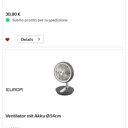
30,80 €
Subito pronto per la spedizione
Details
Ventilator mit Akku Ø14cm