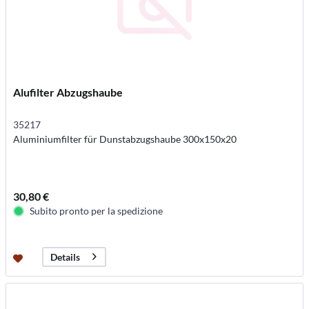
Alufilter Abzugshaube
35217
Aluminiumfilter für Dunstabzugshaube 300x150x20
30,80 €
Subito pronto per la spedizione
Details