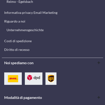
Reimo - Egelsbach
Informativa privacy Email Marketing
Riguardo a noi
Unternehmensgeschichte
Costi di spedizione
Diritto di recesso
Noi spediamo con
Modalità di pagamento