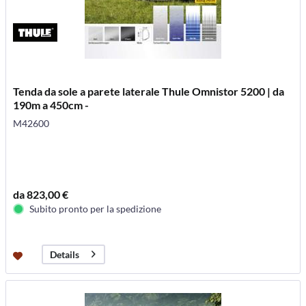
Tenda da sole a parete laterale Thule Omnistor 5200 | da
190m a 450cm -
M42600
da 823,00 €
Subito pronto per la spedizione
Details