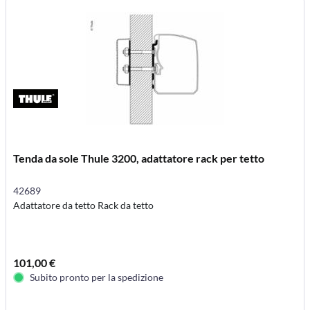
Tenda da sole Thule 3200, adattatore rack per tetto
42689
Adattatore da tetto Rack da tetto
101,00 €
Subito pronto per la spedizione