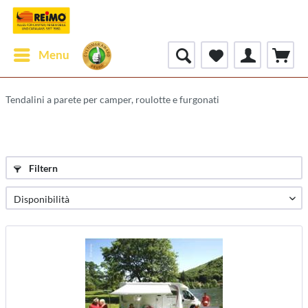
Menu
Tendalini a parete per camper, roulotte e furgonati
Filtern