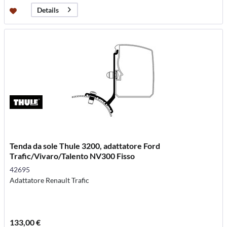
Details
Tenda da sole Thule 3200, adattatore Ford
Trafic/Vivaro/Talento NV300 Fisso
42695
Adattatore Renault Trafic
133,00 €