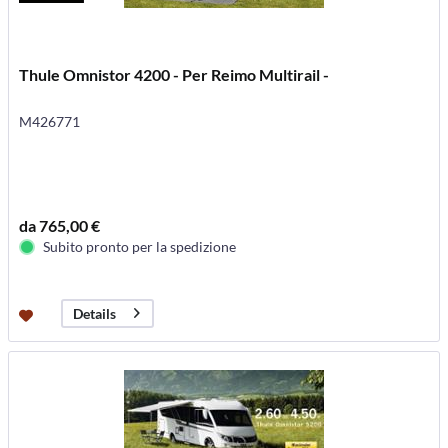
Thule Omnistor 4200 - Per Reimo Multirail -
M426771
da 765,00 €
Subito pronto per la spedizione
Details