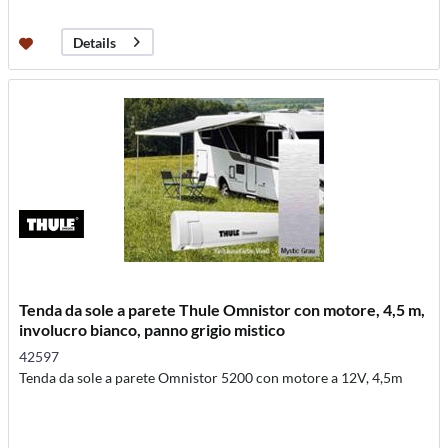
Details
Tenda da sole a parete Thule Omnistor con motore, 4,5 m,
involucro bianco, panno grigio mistico
42597
Tenda da sole a parete Omnistor 5200 con motore a 12V, 4,5m