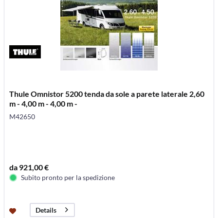
Thule Omnistor 5200 tenda da sole a parete laterale 2,60
m - 4,00 m - 4,00 m -
M42650
da 921,00 €
Subito pronto per la spedizione
Details