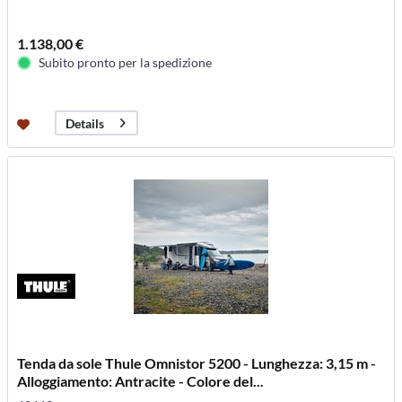
1.138,00 €
Subito pronto per la spedizione
Details
Tenda da sole Thule Omnistor 5200 - Lunghezza: 3,15 m -
Alloggiamento: Antracite - Colore del...