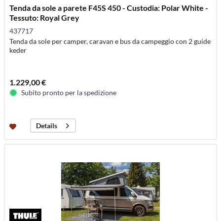
Tenda da sole a parete F45S 450 - Custodia: Polar White -
Tessuto: Royal Grey
437717
Tenda da sole per camper, caravan e bus da campeggio con 2 guide
keder
1.229,00 €
Subito pronto per la spedizione
Details