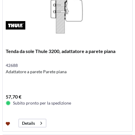
Tenda da sole Thule 3200, adattatore a parete piana
42688
Adattatore a parete Parete piana
57,70 €
Subito pronto per la spedizione
Details