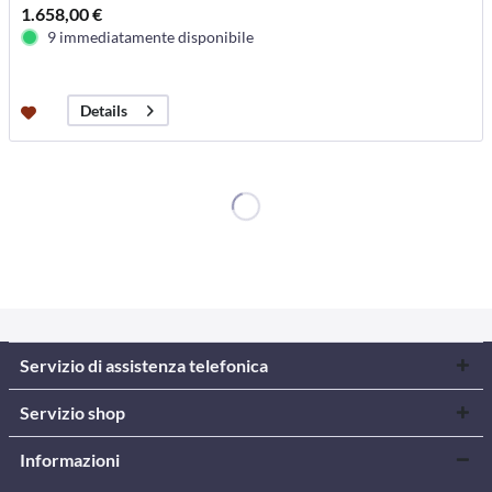
1.658,00 €
9 immediatamente disponibile
Details
Servizio di assistenza telefonica
Servizio shop
Informazioni