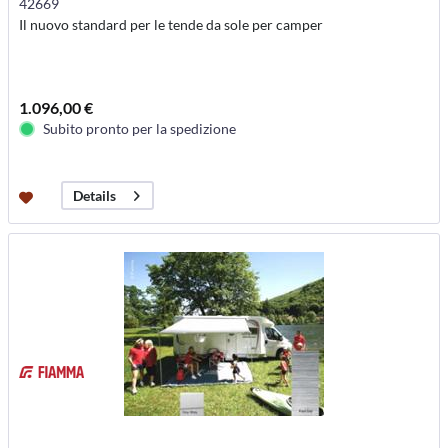
42669
Il nuovo standard per le tende da sole per camper
1.096,00 €
Subito pronto per la spedizione
Details