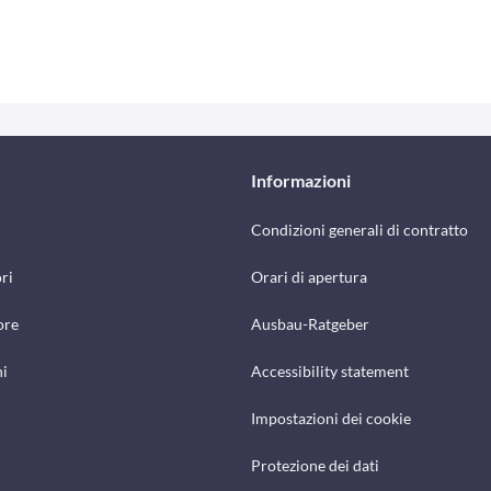
Informazioni
Condizioni generali di contratto
ri
Orari di apertura
ore
Ausbau-Ratgeber
hi
Accessibility statement
Impostazioni dei cookie
Protezione dei dati