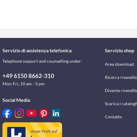
Servizio di assistenza telefonica
Servizio shop
Telephone support and counselling under:
Area download
+49 6150 8662-310
Ricerca rivendito
Mon-Fri, 10 am - 5 pm
Diventa rivendit
Social Media
Scarica i catalog
Contatto