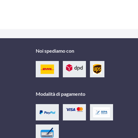
Noi spediamo con
Modalità di pagamento