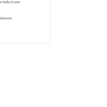
o tutto in uno
edizione