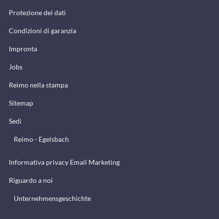
Protezione dei dati
Condizioni di garanzia
Impronta
Jobs
Reimo nella stampa
Sitemap
Sedi
Reimo - Egelsbach
Informativa privacy Email Marketing
Riguardo a noi
Unternehmensgeschichte