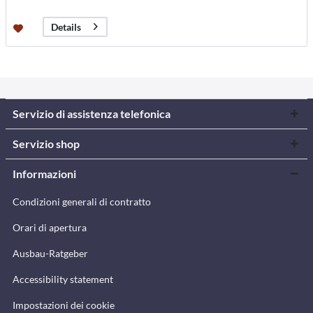
Details
Servizio di assistenza telefonica
Servizio shop
Informazioni
Condizioni generali di contratto
Orari di apertura
Ausbau-Ratgeber
Accessibility statement
Impostazioni dei cookie