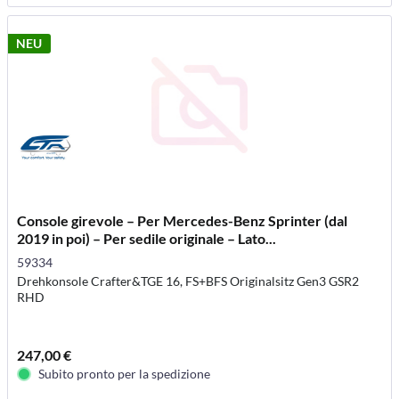
NEU
Console girevole – Per Mercedes-Benz Sprinter (dal
2019 in poi) – Per sedile originale – Lato...
59334
Drehkonsole Crafter&TGE 16, FS+BFS Originalsitz Gen3 GSR2
RHD
247,00 €
Subito pronto per la spedizione