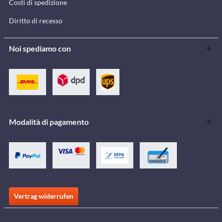
Costi di spedizione
Diritto di recesso
Noi spediamo con
Modalità di pagamento
Vertrag widerrufen