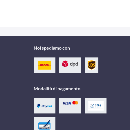
Noi spediamo con
Modalità di pagamento