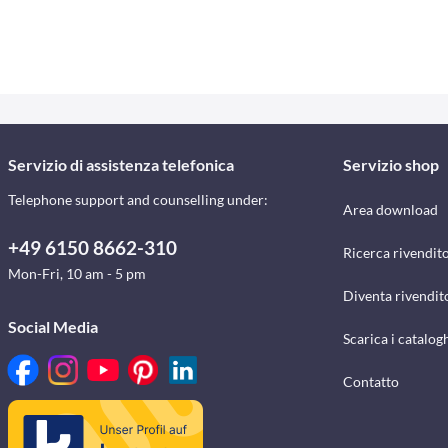
Servizio di assistenza telefonica
Servizio shop
Telephone support and counselling under:
Area download
+49 6150 8662-310
Ricerca rivendito
Mon-Fri, 10 am - 5 pm
Diventa rivendit
Social Media
Scarica i catalog
Contatto