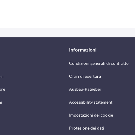
Informazioni
Condizioni generali di contratto
ri
Orari di apertura
ore
Ausbau-Ratgeber
hi
Accessibility statement
Impostazioni dei cookie
Protezione dei dati