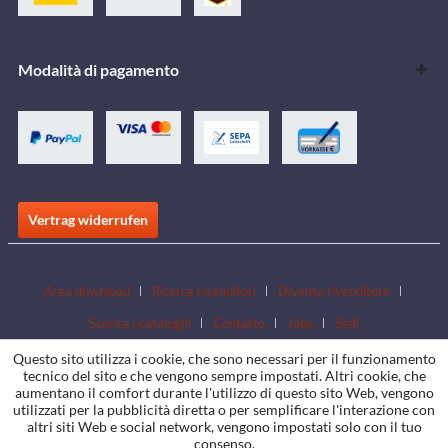
Modalità di pagamento
Vertrag widerrufen
Area download
Ricerca rivenditori
Diventa rivenditore
Scarica i cataloghi
Contatto
Jobs
Sedi
Questo sito utilizza i cookie, che sono necessari per il funzionamento
tecnico del sito e che vengono sempre impostati. Altri cookie, che
aumentano il comfort durante l'utilizzo di questo sito Web, vengono
utilizzati per la pubblicità diretta o per semplificare l'interazione con
altri siti Web e social network, vengono impostati solo con il tuo
consenso.