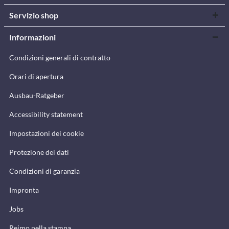
Servizio shop
Informazioni
Condizioni generali di contratto
Orari di apertura
Ausbau-Ratgeber
Accessibility statement
Impostazioni dei cookie
Protezione dei dati
Condizioni di garanzia
Impronta
Jobs
Reimo nella stampa