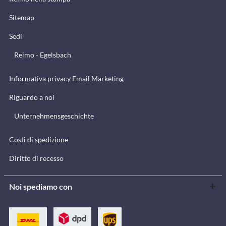
Sitemap
Sedi
Reimo - Egelsbach
Informativa privacy Email Marketing
Riguardo a noi
Unternehmensgeschichte
Costi di spedizione
Diritto di recesso
Noi spediamo con