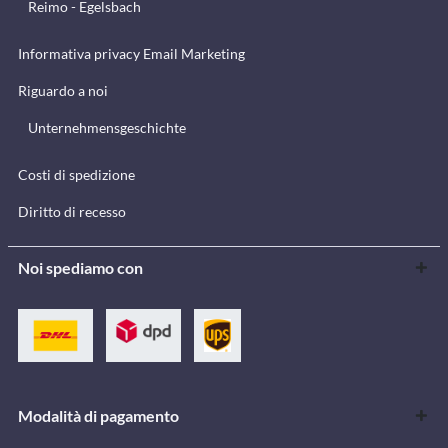
Reimo - Egelsbach
Informativa privacy Email Marketing
Riguardo a noi
Unternehmensgeschichte
Costi di spedizione
Diritto di recesso
Noi spediamo con
Modalità di pagamento