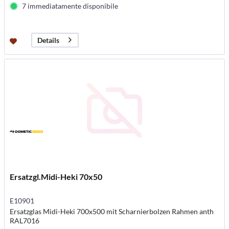
7 immediatamente disponibile
Details
Ersatzgl.Midi-Heki 70x50
E10901
Ersatzglas Midi-Heki 700x500 mit Scharnierbolzen Rahmen anth
RAL7016