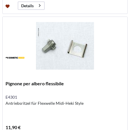
Details
Pignone per albero flessibile
E4301
Antriebsritzel für Flexwelle Midi-Heki Style
11,90 €