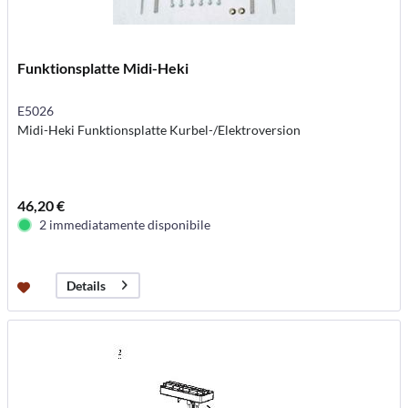
Funktionsplatte Midi-Heki
E5026
Midi-Heki Funktionsplatte Kurbel-/Elektroversion
46,20 €
2 immediatamente disponibile
Details