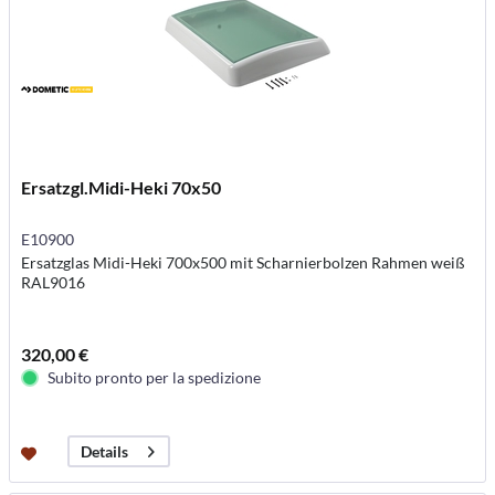
Ersatzgl.Midi-Heki 70x50
E10900
Ersatzglas Midi-Heki 700x500 mit Scharnierbolzen Rahmen weiß
RAL9016
320,00 €
Subito pronto per la spedizione
Details