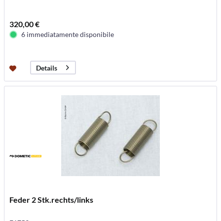
320,00 €
6 immediatamente disponibile
Details
Feder 2 Stk.rechts/links