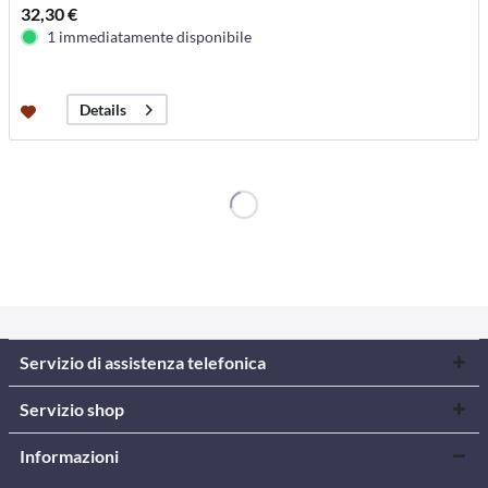
32,30 €
1 immediatamente disponibile
Details
Servizio di assistenza telefonica
Servizio shop
Informazioni