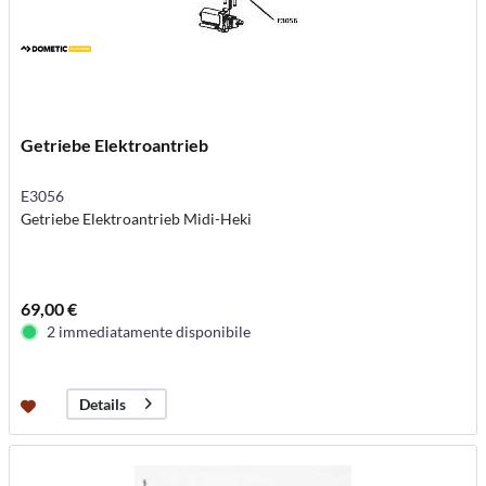
Getriebe Elektroantrieb
E3056
Getriebe Elektroantrieb Midi-Heki
69,00 €
2 immediatamente disponibile
Details