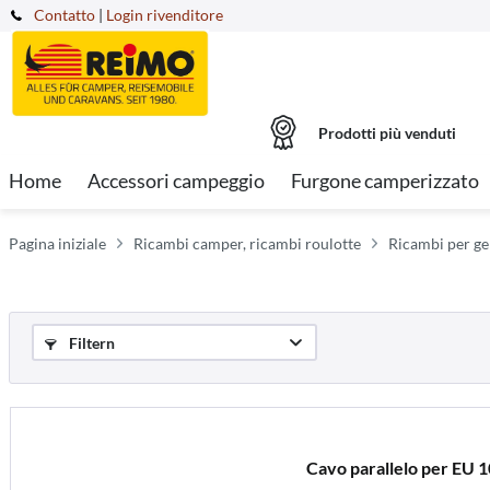
Contatto
|
Login rivenditore
Prodotti più venduti
Home
Accessori campeggio
Furgone camperizzato
Pagina iniziale
Ricambi camper, ricambi roulotte
Ricambi per gen
Filtern
Cavo parallelo per EU 1