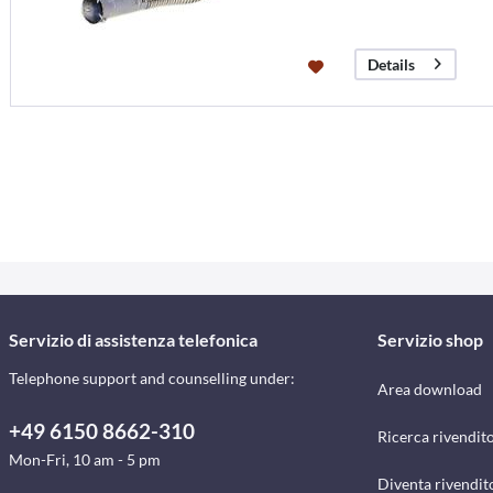
Details
Servizio di assistenza telefonica
Servizio shop
Telephone support and counselling under:
Area download
+49 6150 8662-310
Ricerca rivendito
Mon-Fri, 10 am - 5 pm
Diventa rivendit