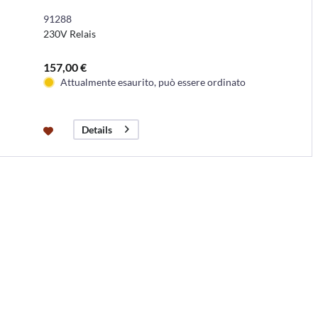
91288
230V Relais
157,00 €
Attualmente esaurito, può essere ordinato
Details