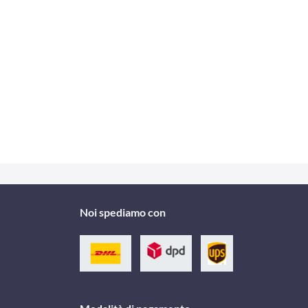
Noi spediamo con