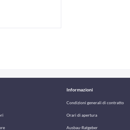
Informazioni
Condizioni generali di contratto
ri
Orari di apertura
ore
Ausbau-Ratgeber