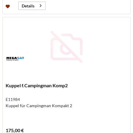
Details
Kuppel f.Campingman Komp2
E11984
Kuppel für Campingman Kompakt 2
175,00 €