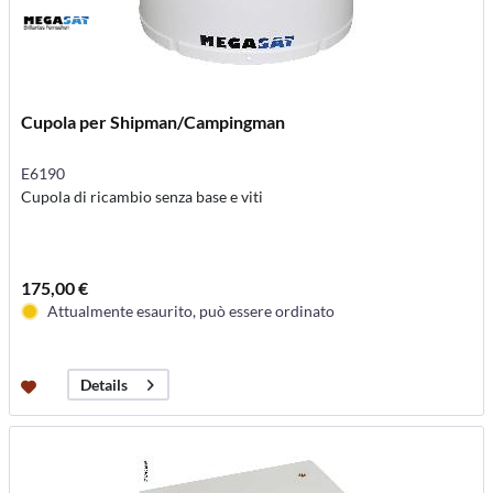
Cupola per Shipman/Campingman
E6190
Cupola di ricambio senza base e viti
175,00 €
Attualmente esaurito, può essere ordinato
Details