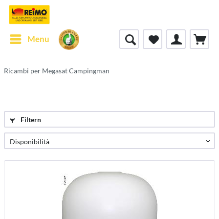
Menu
Ricambi per Megasat Campingman
Filtern