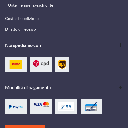
Unternehmensgeschichte
Costi di spedizione
Diritto di recesso
Noi spediamo con
Modalità di pagamento