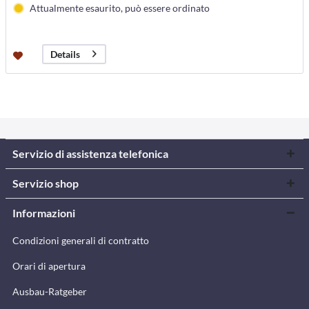
Attualmente esaurito, può essere ordinato
Details
Servizio di assistenza telefonica
Servizio shop
Informazioni
Condizioni generali di contratto
Orari di apertura
Ausbau-Ratgeber