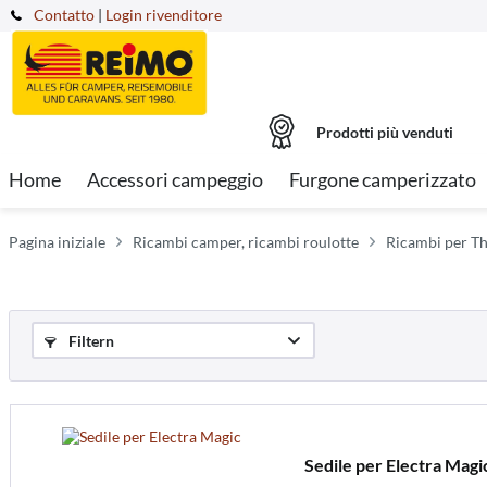
Contatto
|
Login rivenditore
Prodotti più venduti
Home
Accessori campeggio
Furgone camperizzato
Pagina iniziale
Ricambi camper, ricambi roulotte
Ricambi per Th
Filtern
Sedile per Electra Magi