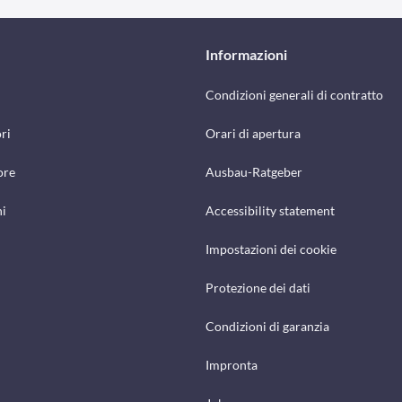
Informazioni
Condizioni generali di contratto
ri
Orari di apertura
ore
Ausbau-Ratgeber
hi
Accessibility statement
Impostazioni dei cookie
Protezione dei dati
Condizioni di garanzia
Impronta