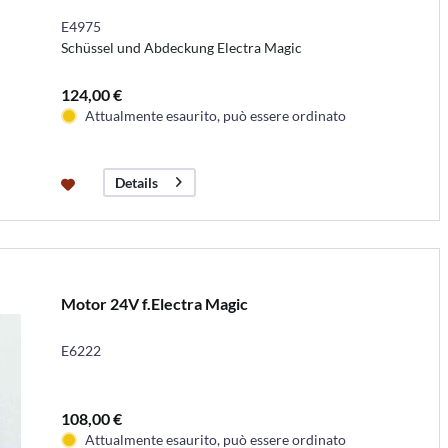
E4975
Schüssel und Abdeckung Electra Magic
124,00 €
Attualmente esaurito, può essere ordinato
Details
Motor 24V f.Electra Magic
E6222
108,00 €
Attualmente esaurito, può essere ordinato