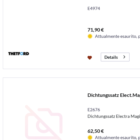
E4974
71,90 €
Attualmente esaurito, 
Details
Dichtungssatz Elect.Ma
E2676
Dichtungssatz Electra Mag
62,50 €
Attualmente esaurito, 