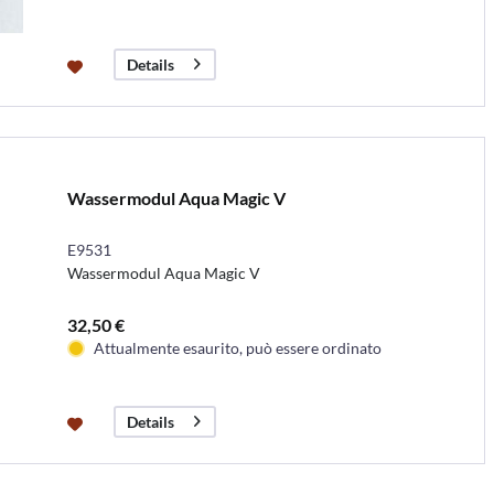
Details
Wassermodul Aqua Magic V
E9531
Wassermodul Aqua Magic V
32,50 €
Attualmente esaurito, può essere ordinato
Details