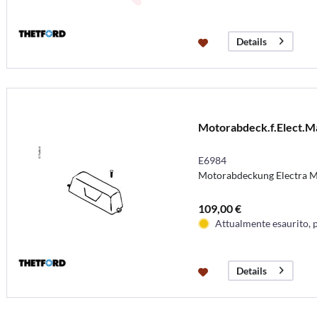
Details
Motorabdeck.f.Elect.M
E6984
Motorabdeckung Electra M
109,00 €
Attualmente esaurito, 
Details