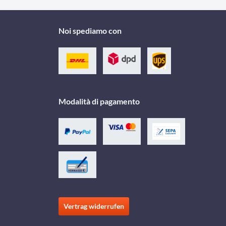
Noi spediamo con
Modalità di pagamento
Vertrag widerrufen